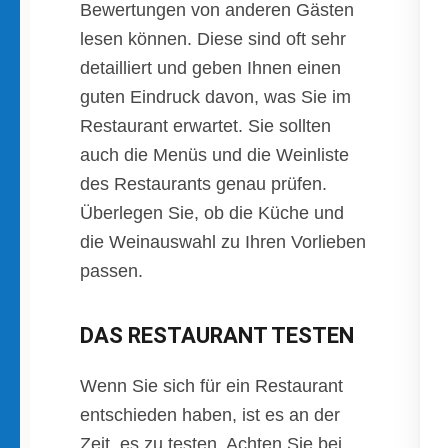
Bewertungen von anderen Gästen
lesen können. Diese sind oft sehr
detailliert und geben Ihnen einen
guten Eindruck davon, was Sie im
Restaurant erwartet. Sie sollten
auch die Menüs und die Weinliste
des Restaurants genau prüfen.
Überlegen Sie, ob die Küche und
die Weinauswahl zu Ihren Vorlieben
passen.
DAS RESTAURANT TESTEN
Wenn Sie sich für ein Restaurant
entschieden haben, ist es an der
Zeit, es zu testen. Achten Sie bei