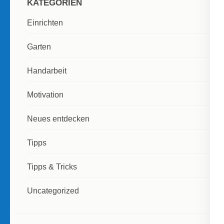
KATEGORIEN
Einrichten
Garten
Handarbeit
Motivation
Neues entdecken
Tipps
Tipps & Tricks
Uncategorized