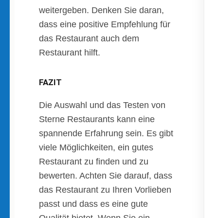
weitergeben. Denken Sie daran,
dass eine positive Empfehlung für
das Restaurant auch dem
Restaurant hilft.
FAZIT
Die Auswahl und das Testen von
Sterne Restaurants kann eine
spannende Erfahrung sein. Es gibt
viele Möglichkeiten, ein gutes
Restaurant zu finden und zu
bewerten. Achten Sie darauf, dass
das Restaurant zu Ihren Vorlieben
passt und dass es eine gute