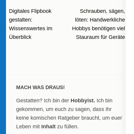
Beitragsnavigation
Digitales Flipbook
Schrauben, sägen,
gestalten:
löten: Handwerkliche
Wissenswertes im
Hobbys benötigen viel
Überblick
Stauraum für Geräte
MACH WAS DRAUS!
Gestatten? Ich bin der
Hobbyist.
Ich bin
gekommen, um euch zu sagen, dass ihr
keine komischen Ratgeber braucht, um euer
Leben mit
Inhalt
zu füllen.