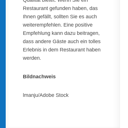
Qualität bietet. Wenn Sie ein
Restaurant gefunden haben, das
Ihnen gefällt, sollten Sie es auch
weiterempfehlen. Eine positive
Empfehlung kann dazu beitragen,
dass andere Gäste auch ein tolles
Erlebnis in dem Restaurant haben
werden.
Bildnachweis
lmanju/Adobe Stock