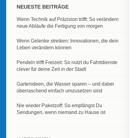
NEUESTE BEITRÄGE
Wenn Technik auf Präzision trifft: So verändern
neue Abläufe die Fertigung von morgen
Wenn Gelenke streiken: Innovationen, die dein
Leben verändern können
Pendeln trifft Freizeit: So nutzt du Fahrtdienste
clever für deine Zeit in der Stadt
Gartenideen, die Wasser sparen – und dabei
überraschend einfach umzusetzen sind
Nie wieder Paketzoff: So empfängst Du
Sendungen, wenn niemand zu Hause ist