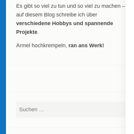
Es gibt so viel zu tun und so viel zu machen –
auf diesem Blog schreibe ich über
verschiedene Hobbys und spannende
Projekte
.
Ärmel hochkrempeln,
ran ans Werk!
Suchen
nach: