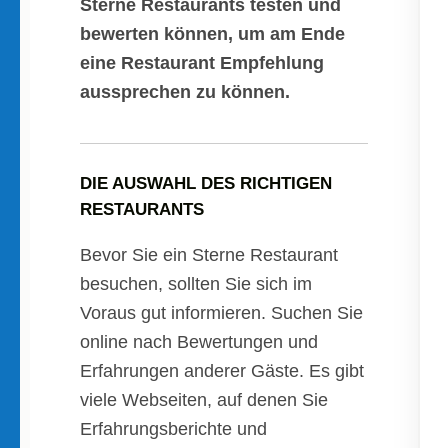
Sterne Restaurants testen und
bewerten können, um am Ende
eine Restaurant Empfehlung
aussprechen zu können.
DIE AUSWAHL DES RICHTIGEN
RESTAURANTS
Bevor Sie ein Sterne Restaurant
besuchen, sollten Sie sich im
Voraus gut informieren. Suchen Sie
online nach Bewertungen und
Erfahrungen anderer Gäste. Es gibt
viele Webseiten, auf denen Sie
Erfahrungsberichte und