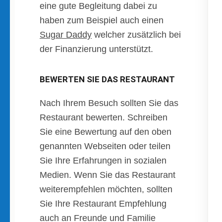
eine gute Begleitung dabei zu
haben zum Beispiel auch einen
Sugar Daddy
welcher zusätzlich bei
der Finanzierung unterstützt.
BEWERTEN SIE DAS RESTAURANT
Nach Ihrem Besuch sollten Sie das
Restaurant bewerten. Schreiben
Sie eine Bewertung auf den oben
genannten Webseiten oder teilen
Sie Ihre Erfahrungen in sozialen
Medien. Wenn Sie das Restaurant
weiterempfehlen möchten, sollten
Sie Ihre Restaurant Empfehlung
auch an Freunde und Familie