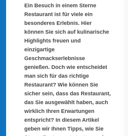
Ein Besuch in einem Sterne
Restaurant ist für viele ein
besonderes Erlebnis. Hier
können Sie sich auf kulinarische
Highlights freuen und
einzigartige
Geschmackserlebnisse
genießen. Doch wie entscheidet
man sich für das richtige
Restaurant? Wie können Sie
sicher sein, dass das Restaurant,
das Sie ausgewählt haben, auch
wirklich Ihren Erwartungen
entspricht? In diesem Artikel
geben wir Ihnen Tipps, wie Sie