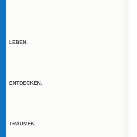
LEBEN.
ENTDECKEN.
TRÄUMEN.