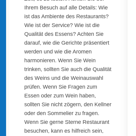
Ihrem Besuch auf alle Details: Wie
ist das Ambiente des Restaurants?
Wie ist der Service? Wie ist die
Qualität des Essens? Achten Sie
darauf, wie die Gerichte präsentiert
werden und wie die Aromen
harmonieren. Wenn Sie Wein
trinken, sollten Sie auch die Qualität
des Weins und die Weinauswahl
prüfen. Wenn Sie Fragen zum
Essen oder zum Wein haben,
sollten Sie nicht zögern, den Kellner
oder den Sommelier zu fragen.
Wenn Sie gerne Sterne Restaurant
besuchen, kann es hilfreich sein,