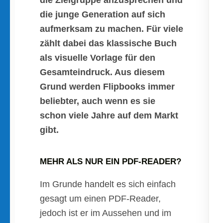
die Zielgruppe anzusprechen und
die junge Generation auf sich
aufmerksam zu machen. Für viele
zählt dabei das klassische Buch
als visuelle Vorlage für den
Gesamteindruck. Aus diesem
Grund werden Flipbooks immer
beliebter, auch wenn es sie
schon viele Jahre auf dem Markt
gibt.
MEHR ALS NUR EIN PDF-READER?
Im Grunde handelt es sich einfach
gesagt um einen PDF-Reader,
jedoch ist er im Aussehen und im