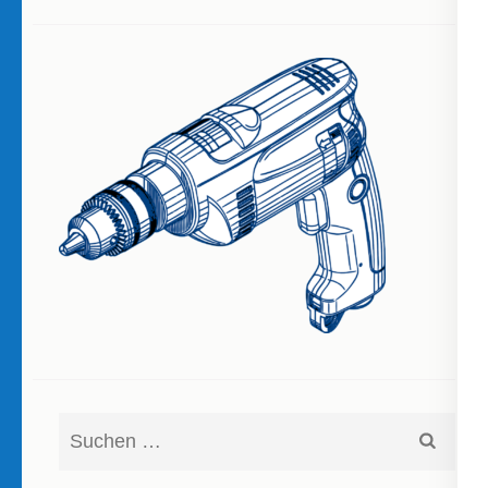
Suchen
nach: