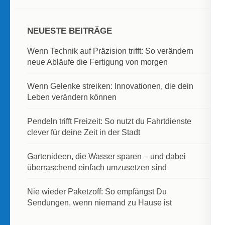
NEUESTE BEITRÄGE
Wenn Technik auf Präzision trifft: So verändern
neue Abläufe die Fertigung von morgen
Wenn Gelenke streiken: Innovationen, die dein
Leben verändern können
Pendeln trifft Freizeit: So nutzt du Fahrtdienste
clever für deine Zeit in der Stadt
Gartenideen, die Wasser sparen – und dabei
überraschend einfach umzusetzen sind
Nie wieder Paketzoff: So empfängst Du
Sendungen, wenn niemand zu Hause ist