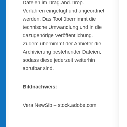
Dateien im Drag-and-Drop-
Verfahren eingefügt und angeordnet
werden. Das Tool übernimmt die
technische Umwandlung und in die
dazugehörige Veröffentlichung.
Zudem übernimmt der Anbieter die
Archivierung bestehender Dateien,
sodass diese jederzeit weiterhin
abrufbar sind.
Bildnachweis:
Vera NewSib – stock.adobe.com