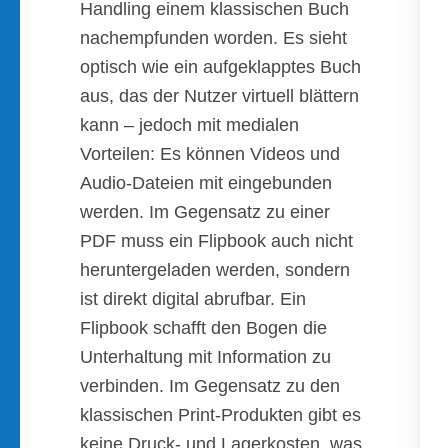
Handling einem klassischen Buch
nachempfunden worden. Es sieht
optisch wie ein aufgeklapptes Buch
aus, das der Nutzer virtuell blättern
kann – jedoch mit medialen
Vorteilen: Es können Videos und
Audio-Dateien mit eingebunden
werden. Im Gegensatz zu einer
PDF muss ein Flipbook auch nicht
heruntergeladen werden, sondern
ist direkt digital abrufbar. Ein
Flipbook schafft den Bogen die
Unterhaltung mit Information zu
verbinden. Im Gegensatz zu den
klassischen Print-Produkten gibt es
keine Druck- und Lagerkosten, was