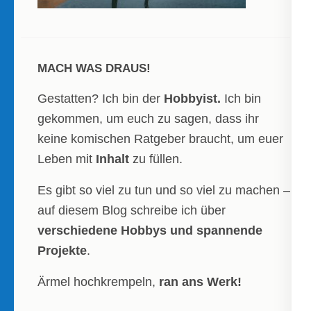
MACH WAS DRAUS!
Gestatten? Ich bin der
Hobbyist.
Ich bin
gekommen, um euch zu sagen, dass ihr
keine komischen Ratgeber braucht, um euer
Leben mit
Inhalt
zu füllen.
Es gibt so viel zu tun und so viel zu machen –
auf diesem Blog schreibe ich über
verschiedene Hobbys und spannende
Projekte
.
Ärmel hochkrempeln,
ran ans Werk!