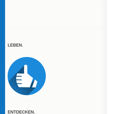
LEBEN.
ENTDECKEN.