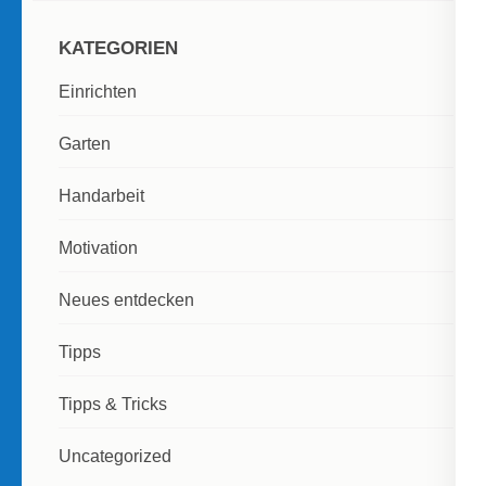
KATEGORIEN
Einrichten
Garten
Handarbeit
Motivation
Neues entdecken
Tipps
Tipps & Tricks
Uncategorized