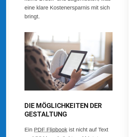
eine klare Kostenersparnis mit sich
bringt.
DIE MÖGLICHKEITEN DER
GESTALTUNG
Ein
PDF Flipbook
ist nicht auf Text