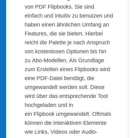
von PDF Flipbooks. Sie sind
einfach und intuitiv zu benutzen und
haben einen ähnlichen Umfang an
Features, die sie bieten. Hierbei
reicht die Palette je nach Anspruch
von kostenlosen Optionen bis hin
zu Abo-Modellen. Als Grundlage
zum Erstellen eines Flipbooks wird
eine PDF-Datei benötigt, die
umgewandelt werden soll. Diese
wird über das entsprechende Tool
hochgeladen und in
ein Flipbook umgewandelt. Oftmals
können die interaktiven Elemente
wie Links, Videos oder Audio-