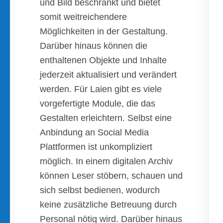
und Bild beschränkt und bietet
somit weitreichendere
Möglichkeiten in der Gestaltung.
Darüber hinaus können die
enthaltenen Objekte und Inhalte
jederzeit aktualisiert und verändert
werden. Für Laien gibt es viele
vorgefertigte Module, die das
Gestalten erleichtern. Selbst eine
Anbindung an Social Media
Plattformen ist unkompliziert
möglich. In einem digitalen Archiv
können Leser stöbern, schauen und
sich selbst bedienen, wodurch
keine zusätzliche Betreuung durch
Personal nötig wird. Darüber hinaus