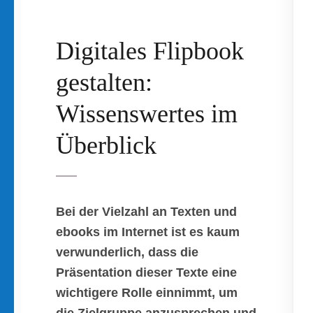
Digitales Flipbook
gestalten:
Wissenswertes im
Überblick
Bei der Vielzahl an Texten und
ebooks im Internet ist es kaum
verwunderlich, dass die
Präsentation dieser Texte eine
wichtigere Rolle einnimmt, um