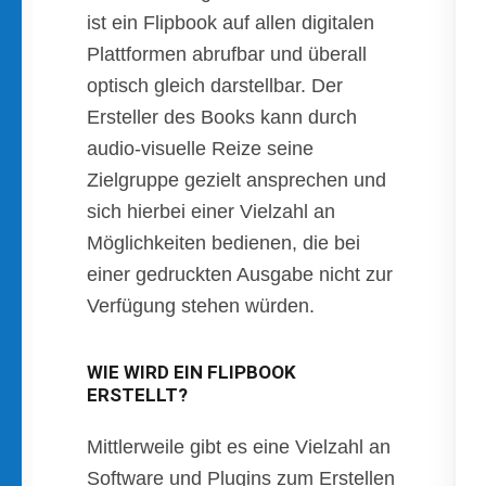
ist ein Flipbook auf allen digitalen
Plattformen abrufbar und überall
optisch gleich darstellbar. Der
Ersteller des Books kann durch
audio-visuelle Reize seine
Zielgruppe gezielt ansprechen und
sich hierbei einer Vielzahl an
Möglichkeiten bedienen, die bei
einer gedruckten Ausgabe nicht zur
Verfügung stehen würden.
WIE WIRD EIN FLIPBOOK
ERSTELLT?
Mittlerweile gibt es eine Vielzahl an
Software und Plugins zum Erstellen