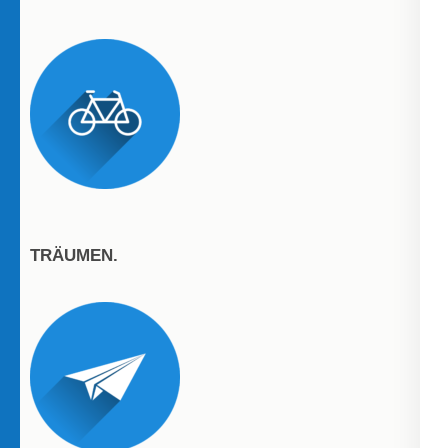
TRÄUMEN.