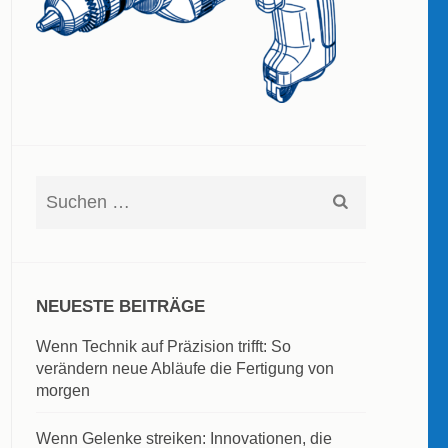
Suchen
nach:
NEUESTE BEITRÄGE
Wenn Technik auf Präzision trifft: So
verändern neue Abläufe die Fertigung von
morgen
Wenn Gelenke streiken: Innovationen, die