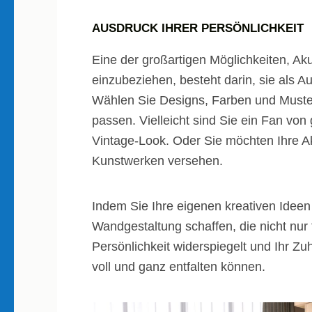
AUSDRUCK IHRER PERSÖNLICHKEIT
Eine der großartigen Möglichkeiten, A
einzubeziehen, besteht darin, sie als A
Wählen Sie Designs, Farben und Muster,
passen. Vielleicht sind Sie ein Fan vo
Vintage-Look. Oder Sie möchten Ihre Ak
Kunstwerken versehen.
Indem Sie Ihre eigenen kreativen Ideen 
Wandgestaltung schaffen, die nicht nur 
Persönlichkeit widerspiegelt und Ihr Z
voll und ganz entfalten können.