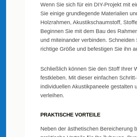
Wenn Sie sich für ein DIY-Projekt mit 
Sie einige grundlegende Materialien u
Holzrahmen, Akustikschaumstoff, Stoffe
Beginnen Sie mit dem Bau des Rahmens
und miteinander verbinden. Schneiden 
richtige Größe und befestigen Sie ihn
Schließlich können Sie den Stoff Ihre
festkleben. Mit dieser einfachen Schritt
individuellen Akustikpaneele gestalten
verleihen.
PRAKTISCHE VORTEILE
Neben der ästhetischen Bereicherung b