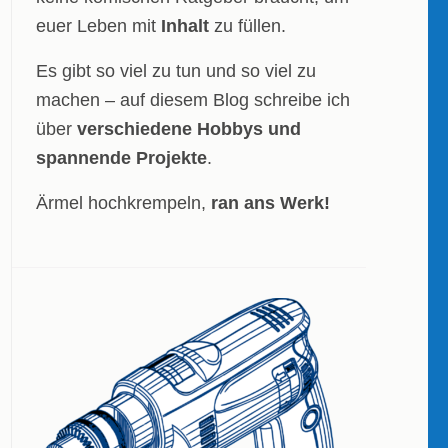
euer Leben mit
Inhalt
zu füllen.
Es gibt so viel zu tun und so viel zu
machen – auf diesem Blog schreibe ich
über
verschiedene Hobbys und
spannende Projekte
.
Ärmel hochkrempeln,
ran ans Werk!