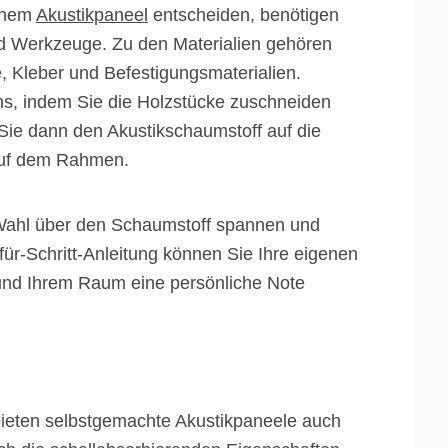
einem
Akustikpaneel
entscheiden, benötigen
nd Werkzeuge. Zu den Materialien gehören
, Kleber und Befestigungsmaterialien.
, indem Sie die Holzstücke zuschneiden
Sie dann den Akustikschaumstoff auf die
 auf dem Rahmen.
r Wahl über den Schaumstoff spannen und
-für-Schritt-Anleitung können Sie Ihre eigenen
 und Ihrem Raum eine persönliche Note
ieten selbstgemachte Akustikpaneele auch