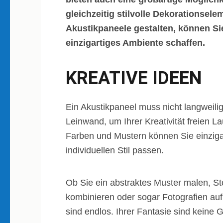
gleichzeitig stilvolle Dekorationsel
Akustikpaneele gestalten, können Si
einzigartiges Ambiente schaffen.
KREATIVE IDEEN
Ein Akustikpaneel muss nicht langweilig 
Leinwand, um Ihrer Kreativität freien L
Farben und Mustern können Sie einzigar
individuellen Stil passen.
Ob Sie ein abstraktes Muster malen, St
kombinieren oder sogar Fotografien auf
sind endlos. Ihrer Fantasie sind keine 