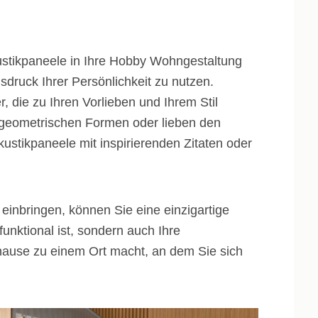
kustikpaneele in Ihre Hobby Wohngestaltung
usdruck Ihrer Persönlichkeit zu nutzen.
 die zu Ihren Vorlieben und Ihrem Stil
n geometrischen Formen oder lieben den
ustikpaneele mit inspirierenden Zitaten oder
einbringen, können Sie eine einzigartige
funktional ist, sondern auch Ihre
uhause zu einem Ort macht, an dem Sie sich