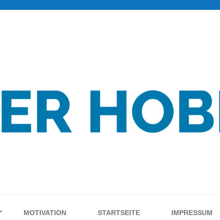
MOTIVATION
STARTSEITE
IMPRESSUM