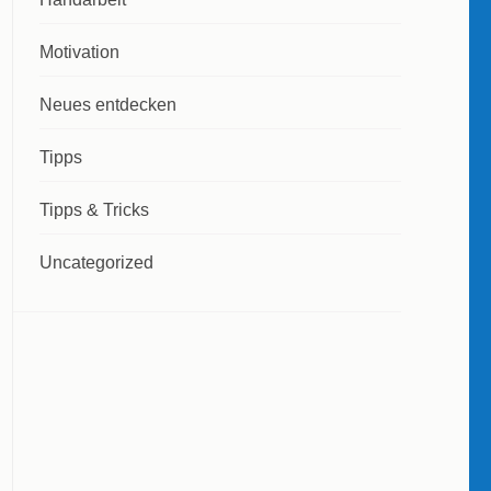
Motivation
Neues entdecken
Tipps
Tipps & Tricks
Uncategorized