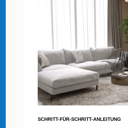
SCHRITT-FÜR-SCHRITT-ANLEITUNG