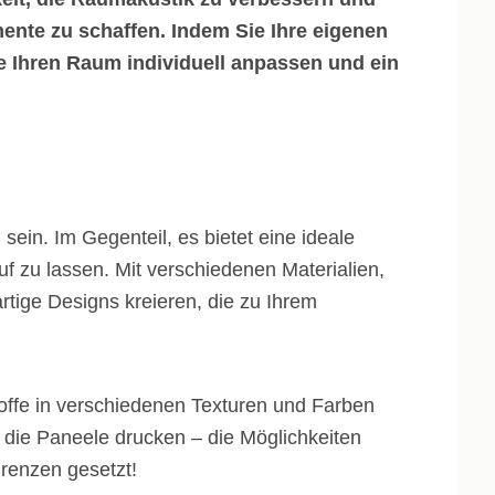
emente zu schaffen. Indem Sie Ihre eigenen
e Ihren Raum individuell anpassen und ein
sein. Im Gegenteil, es bietet eine ideale
auf zu lassen. Mit verschiedenen Materialien,
tige Designs kreieren, die zu Ihrem
offe in verschiedenen Texturen und Farben
 die Paneele drucken – die Möglichkeiten
Grenzen gesetzt!