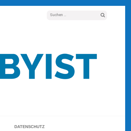
Suchen
nach:
DATENSCHUTZ