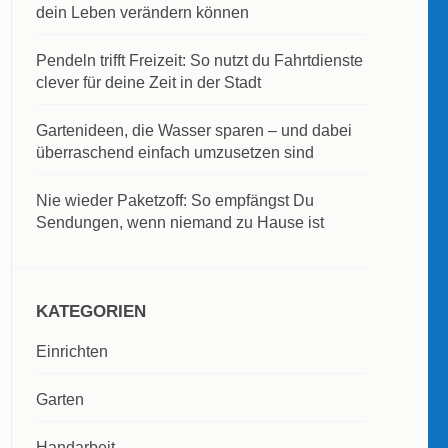
dein Leben verändern können
Pendeln trifft Freizeit: So nutzt du Fahrtdienste
clever für deine Zeit in der Stadt
Gartenideen, die Wasser sparen – und dabei
überraschend einfach umzusetzen sind
Nie wieder Paketzoff: So empfängst Du
Sendungen, wenn niemand zu Hause ist
KATEGORIEN
Einrichten
Garten
Handarbeit