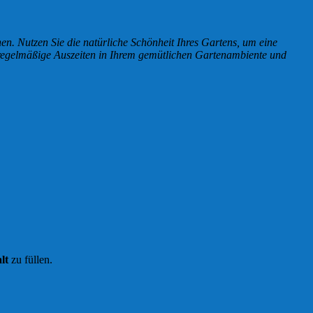
n. Nutzen Sie die natürliche Schönheit Ihres Gartens, um eine
 regelmäßige Auszeiten in Ihrem gemütlichen Gartenambiente und
lt
zu füllen.