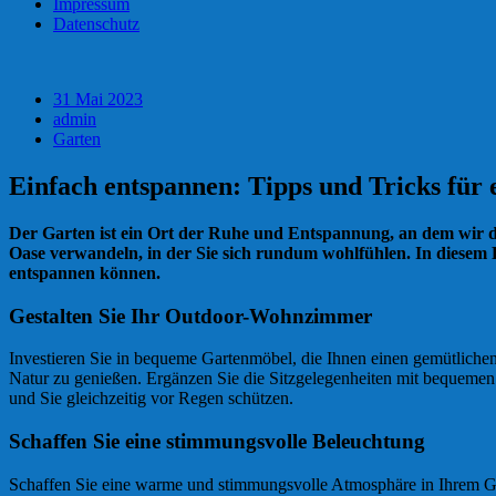
Impressum
Datenschutz
31 Mai 2023
admin
Garten
Einfach entspannen: Tipps und Tricks für
Der Garten ist ein Ort der Ruhe und Entspannung, an dem wir de
Oase verwandeln, in der Sie sich rundum wohlfühlen. In diesem 
entspannen können.
Gestalten Sie Ihr Outdoor-Wohnzimmer
Investieren Sie in bequeme Gartenmöbel, die Ihnen einen gemütliche
Natur zu genießen. Ergänzen Sie die Sitzgelegenheiten mit bequeme
und Sie gleichzeitig vor Regen schützen.
Schaffen Sie eine stimmungsvolle Beleuchtung
Schaffen Sie eine warme und stimmungsvolle Atmosphäre in Ihrem Ga