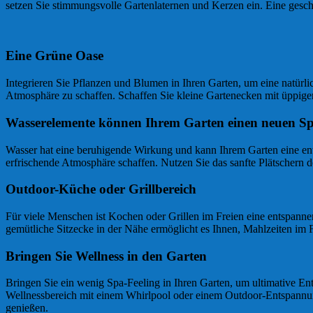
setzen Sie stimmungsvolle Gartenlaternen und Kerzen ein. Eine gesc
Eine Grüne Oase
Integrieren Sie Pflanzen und Blumen in Ihren Garten, um eine natü
Atmosphäre zu schaffen. Schaffen Sie kleine Gartenecken mit üppige
Wasserelemente können Ihrem Garten einen neuen Spi
Wasser hat eine beruhigende Wirkung und kann Ihrem Garten eine ent
erfrischende Atmosphäre schaffen. Nutzen Sie das sanfte Plätschern 
Outdoor-Küche oder Grillbereich
Für viele Menschen ist Kochen oder Grillen im Freien eine entspanne
gemütliche Sitzecke in der Nähe ermöglicht es Ihnen, Mahlzeiten im 
Bringen Sie Wellness in den Garten
Bringen Sie ein wenig Spa-Feeling in Ihren Garten, um ultimative En
Wellnessbereich mit einem Whirlpool oder einem Outdoor-Entspannun
genießen.