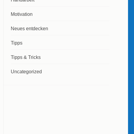
Motivation
Neues entdecken
Tipps
Tipps & Tricks
Uncategorized