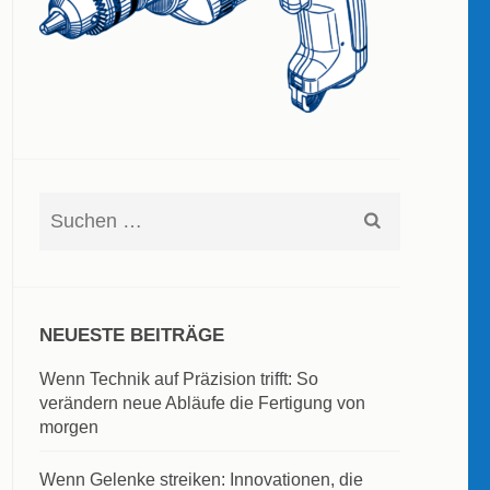
Suchen
nach:
NEUESTE BEITRÄGE
Wenn Technik auf Präzision trifft: So
verändern neue Abläufe die Fertigung von
morgen
Wenn Gelenke streiken: Innovationen, die