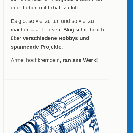
euer Leben mit
Inhalt
zu füllen.
Es gibt so viel zu tun und so viel zu
machen – auf diesem Blog schreibe ich
über
verschiedene Hobbys und
spannende Projekte
.
Ärmel hochkrempeln,
ran ans Werk!