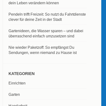
dein Leben verändern können
Pendeln trifft Freizeit: So nutzt du Fahrtdienste
clever für deine Zeit in der Stadt
Gartenideen, die Wasser sparen – und dabei
überraschend einfach umzusetzen sind
Nie wieder Paketzoff: So empfängst Du
Sendungen, wenn niemand zu Hause ist
KATEGORIEN
Einrichten
Garten
Handarbeit