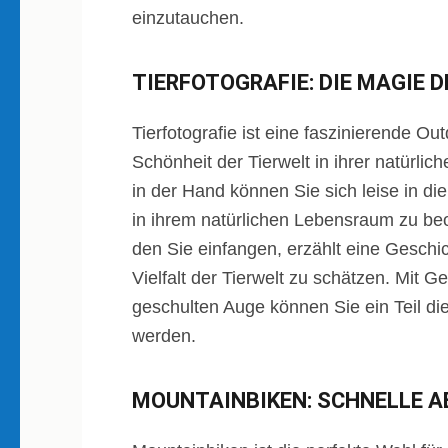
einzutauchen.
TIERFOTOGRAFIE: DIE MAGIE 
Tierfotografie ist eine faszinierende Out
Schönheit der Tierwelt in ihrer natürl
in der Hand können Sie sich leise in d
in ihrem natürlichen Lebensraum zu be
den Sie einfangen, erzählt eine Geschic
Vielfalt der Tierwelt zu schätzen. Mit 
geschulten Auge können Sie ein Teil di
werden.
MOUNTAINBIKEN: SCHNELLE AB