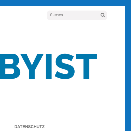
Suchen
nach:
DATENSCHUTZ