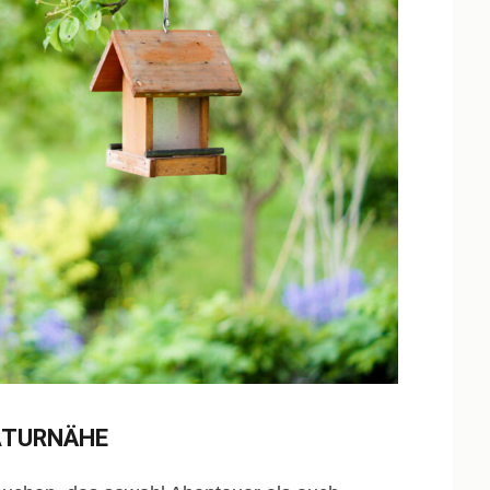
ATURNÄHE