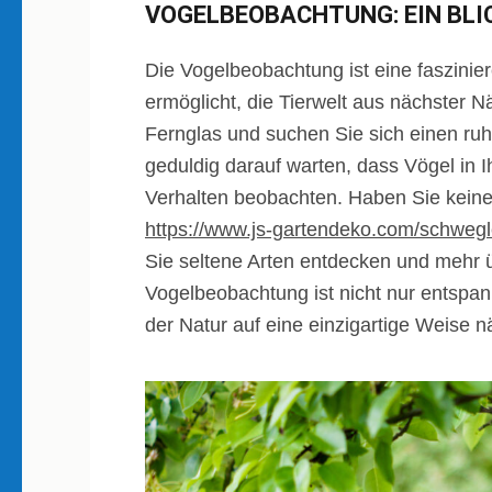
VOGELBEOBACHTUNG: EIN BLIC
Die Vogelbeobachtung ist eine faszinier
ermöglicht, die Tierwelt aus nächster 
Fernglas und suchen Sie sich einen ruh
geduldig darauf warten, dass Vögel in I
Verhalten beobachten. Haben Sie keine 
https://www.js-gartendeko.com/schwegl
Sie seltene Arten entdecken und mehr üb
Vogelbeobachtung ist nicht nur entspan
der Natur auf eine einzigartige Weise n