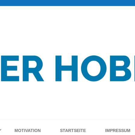
MOTIVATION
STARTSEITE
IMPRESSUM