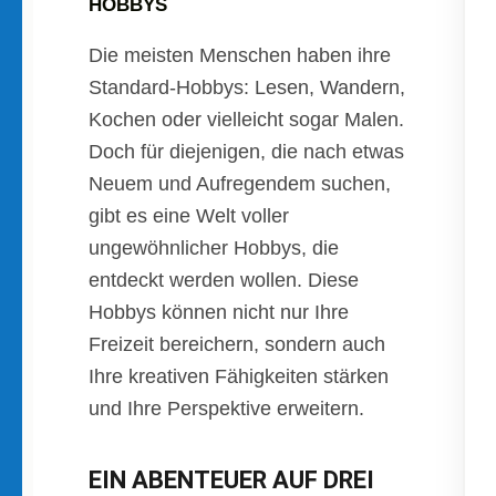
HOBBYS
Die meisten Menschen haben ihre
Standard-Hobbys: Lesen, Wandern,
Kochen oder vielleicht sogar Malen.
Doch für diejenigen, die nach etwas
Neuem und Aufregendem suchen,
gibt es eine Welt voller
ungewöhnlicher Hobbys, die
entdeckt werden wollen. Diese
Hobbys können nicht nur Ihre
Freizeit bereichern, sondern auch
Ihre kreativen Fähigkeiten stärken
und Ihre Perspektive erweitern.
EIN ABENTEUER AUF DREI