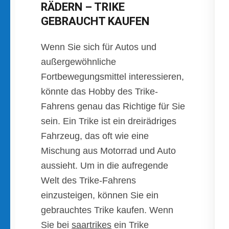
RÄDERN – TRIKE
GEBRAUCHT KAUFEN
Wenn Sie sich für Autos und
außergewöhnliche
Fortbewegungsmittel interessieren,
könnte das Hobby des Trike-
Fahrens genau das Richtige für Sie
sein. Ein Trike ist ein dreirädriges
Fahrzeug, das oft wie eine
Mischung aus Motorrad und Auto
aussieht. Um in die aufregende
Welt des Trike-Fahrens
einzusteigen, können Sie ein
gebrauchtes Trike kaufen. Wenn
Sie bei
saartrikes
ein Trike