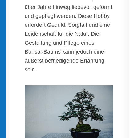
über Jahre hinweg liebevoll geformt
und gepflegt werden. Diese Hobby
erfordert Geduld, Sorgfalt und eine
Leidenschaft für die Natur. Die
Gestaltung und Pflege eines
Bonsai-Baums kann jedoch eine
äußerst befriedigende Erfahrung
sein.