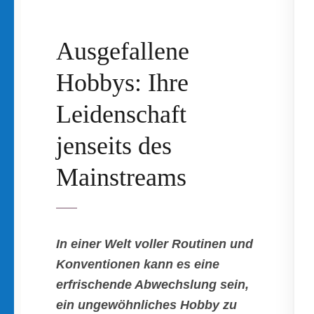
Ausgefallene
Hobbys: Ihre
Leidenschaft
jenseits des
Mainstreams
In einer Welt voller Routinen und
Konventionen kann es eine
erfrischende Abwechslung sein,
ein ungewöhnliches Hobby zu