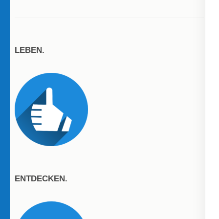
LEBEN.
ENTDECKEN.