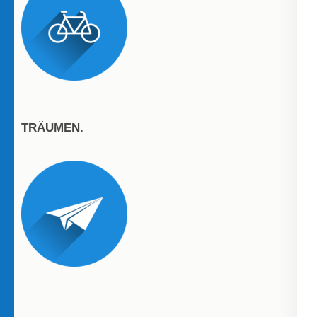
TRÄUMEN.