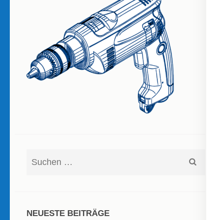
Suchen
nach:
NEUESTE BEITRÄGE