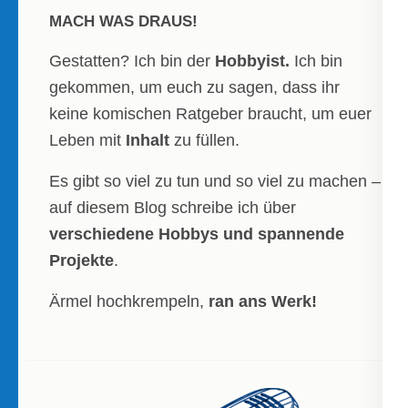
MACH WAS DRAUS!
Gestatten? Ich bin der
Hobbyist.
Ich bin
gekommen, um euch zu sagen, dass ihr
keine komischen Ratgeber braucht, um euer
Leben mit
Inhalt
zu füllen.
Es gibt so viel zu tun und so viel zu machen –
auf diesem Blog schreibe ich über
verschiedene Hobbys und spannende
Projekte
.
Ärmel hochkrempeln,
ran ans Werk!