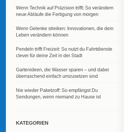
Wenn Technik auf Präzision trifft: So verändern
neue Abläufe die Fertigung von morgen
Wenn Gelenke streiken: Innovationen, die dein
Leben verändern können
Pendeln trifft Freizeit: So nutzt du Fahrtdienste
clever für deine Zeit in der Stadt
Gartenideen, die Wasser sparen – und dabei
überraschend einfach umzusetzen sind
Nie wieder Paketzoff: So empfängst Du
Sendungen, wenn niemand zu Hause ist
KATEGORIEN