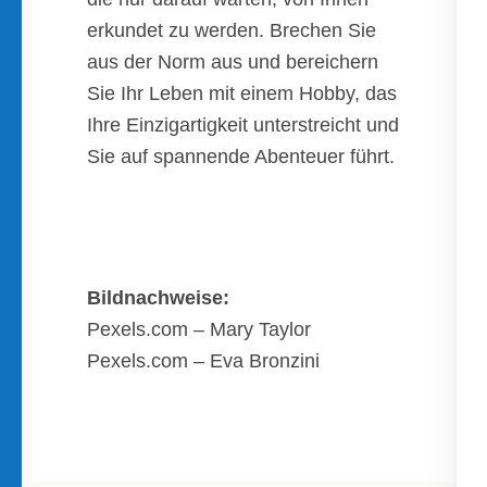
erkundet zu werden. Brechen Sie
aus der Norm aus und bereichern
Sie Ihr Leben mit einem Hobby, das
Ihre Einzigartigkeit unterstreicht und
Sie auf spannende Abenteuer führt.
Bildnachweise:
Pexels.com – Mary Taylor
Pexels.com – Eva Bronzini