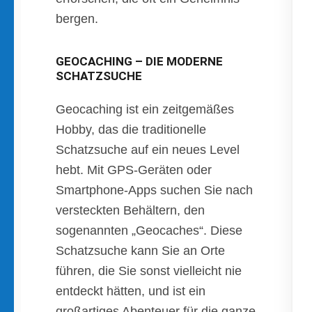
bergen.
GEOCACHING – DIE MODERNE
SCHATZSUCHE
Geocaching ist ein zeitgemäßes
Hobby, das die traditionelle
Schatzsuche auf ein neues Level
hebt. Mit GPS-Geräten oder
Smartphone-Apps suchen Sie nach
versteckten Behältern, den
sogenannten „Geocaches“. Diese
Schatzsuche kann Sie an Orte
führen, die Sie sonst vielleicht nie
entdeckt hätten, und ist ein
großartiges Abenteuer für die ganze