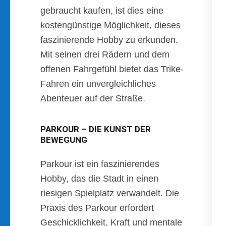
gebraucht kaufen, ist dies eine
kostengünstige Möglichkeit, dieses
faszinierende Hobby zu erkunden.
Mit seinen drei Rädern und dem
offenen Fahrgefühl bietet das Trike-
Fahren ein unvergleichliches
Abenteuer auf der Straße.
PARKOUR – DIE KUNST DER
BEWEGUNG
Parkour ist ein faszinierendes
Hobby, das die Stadt in einen
riesigen Spielplatz verwandelt. Die
Praxis des Parkour erfordert
Geschicklichkeit, Kraft und mentale