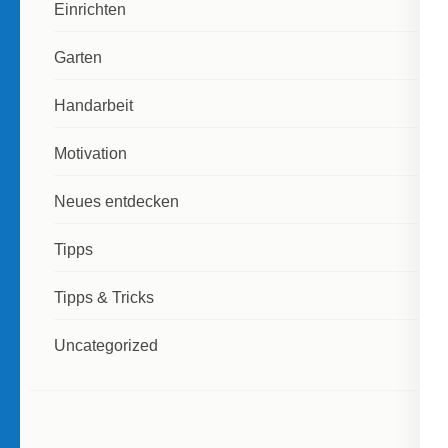
Einrichten
Garten
Handarbeit
Motivation
Neues entdecken
Tipps
Tipps & Tricks
Uncategorized