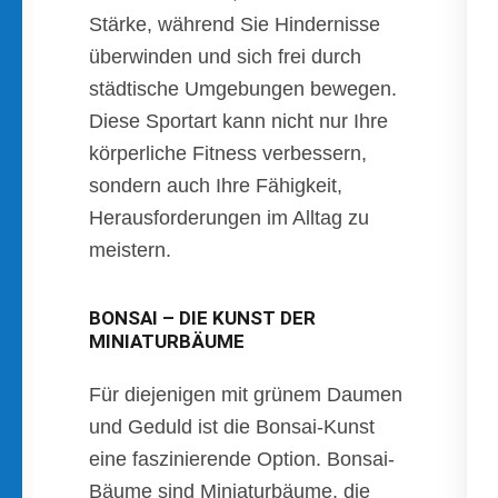
Stärke, während Sie Hindernisse
überwinden und sich frei durch
städtische Umgebungen bewegen.
Diese Sportart kann nicht nur Ihre
körperliche Fitness verbessern,
sondern auch Ihre Fähigkeit,
Herausforderungen im Alltag zu
meistern.
BONSAI – DIE KUNST DER
MINIATURBÄUME
Für diejenigen mit grünem Daumen
und Geduld ist die Bonsai-Kunst
eine faszinierende Option. Bonsai-
Bäume sind Miniaturbäume, die