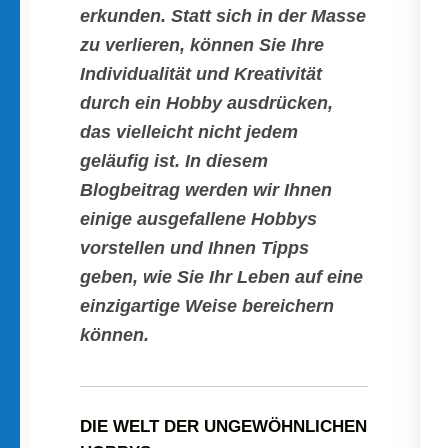
erkunden. Statt sich in der Masse
zu verlieren, können Sie Ihre
Individualität und Kreativität
durch ein Hobby ausdrücken,
das vielleicht nicht jedem
geläufig ist. In diesem
Blogbeitrag werden wir Ihnen
einige ausgefallene Hobbys
vorstellen und Ihnen Tipps
geben, wie Sie Ihr Leben auf eine
einzigartige Weise bereichern
können.
DIE WELT DER UNGEWÖHNLICHEN