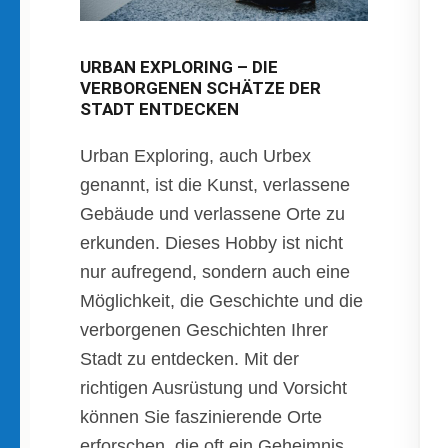
URBAN EXPLORING – DIE
VERBORGENEN SCHÄTZE DER
STADT ENTDECKEN
Urban Exploring, auch Urbex
genannt, ist die Kunst, verlassene
Gebäude und verlassene Orte zu
erkunden. Dieses Hobby ist nicht
nur aufregend, sondern auch eine
Möglichkeit, die Geschichte und die
verborgenen Geschichten Ihrer
Stadt zu entdecken. Mit der
richtigen Ausrüstung und Vorsicht
können Sie faszinierende Orte
erforschen, die oft ein Geheimnis