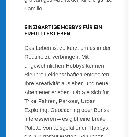
Familie.
EINZIGARTIGE HOBBYS FÜR EIN
ERFÜLLTES LEBEN
Das Leben ist zu kurz, um es in der
Routine zu verbringen. Mit
ungewöhnlichen Hobbys können
Sie Ihre Leidenschaften entdecken,
Ihre Kreativität ausleben und neue
Abenteuer erleben. Ob Sie sich für
Trike-Fahren, Parkour, Urban
Exploring, Geocaching oder Bonsai
interessieren – es gibt eine breite
Palette von ausgefallenen Hobbys,
die nur darauf warten, von Ihnen