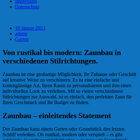
Impressum
Datenschutz
10 Januar 2023
admin
Garten
Von rustikal bis modern: Zaunbau in
verschiedenen Stilrichtungen.
Zaunbau ist eine großartige Möglichkeit, Ihr Zuhause oder Geschäft
auf kreative Weise zu verschönern. Es ist eine einfache und
kostengünstige Art, Ihren Raum zu personalisieren und ihm einen
individuellen Look zu verleihen. Mit so vielen verschiedenen
Stilrichtungen zur Auswahl, ist es einfach, den perfekten Zaun für
Ihren Geschmack und Ihr Budget zu finden.
Zaunbau – einleitendes Statement
Der Zaunbau kann einem Garten oder Grundstück den letzten
Schliff verleihen. Ob rustikal, modern oder verspielt – es gibt