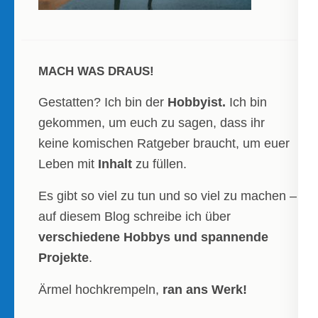
MACH WAS DRAUS!
Gestatten? Ich bin der
Hobbyist.
Ich bin
gekommen, um euch zu sagen, dass ihr
keine komischen Ratgeber braucht, um euer
Leben mit
Inhalt
zu füllen.
Es gibt so viel zu tun und so viel zu machen –
auf diesem Blog schreibe ich über
verschiedene Hobbys und spannende
Projekte
.
Ärmel hochkrempeln,
ran ans Werk!