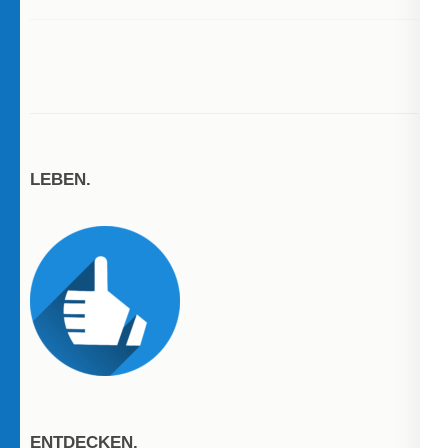
LEBEN.
ENTDECKEN.