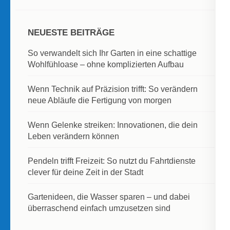
NEUESTE BEITRÄGE
So verwandelt sich Ihr Garten in eine schattige
Wohlfühloase – ohne komplizierten Aufbau
Wenn Technik auf Präzision trifft: So verändern
neue Abläufe die Fertigung von morgen
Wenn Gelenke streiken: Innovationen, die dein
Leben verändern können
Pendeln trifft Freizeit: So nutzt du Fahrtdienste
clever für deine Zeit in der Stadt
Gartenideen, die Wasser sparen – und dabei
überraschend einfach umzusetzen sind