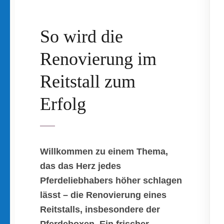
So wird die
Renovierung im
Reitstall zum
Erfolg
Willkommen zu einem Thema,
das das Herz jedes
Pferdeliebhabers höher schlagen
lässt – die Renovierung eines
Reitstalls, insbesondere der