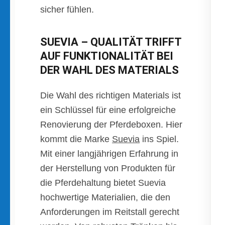
sicher fühlen.
SUEVIA – QUALITÄT TRIFFT
AUF FUNKTIONALITÄT BEI
DER WAHL DES MATERIALS
Die Wahl des richtigen Materials ist
ein Schlüssel für eine erfolgreiche
Renovierung der Pferdeboxen. Hier
kommt die Marke
Suevia
ins Spiel.
Mit einer langjährigen Erfahrung in
der Herstellung von Produkten für
die Pferdehaltung bietet Suevia
hochwertige Materialien, die den
Anforderungen im Reitstall gerecht