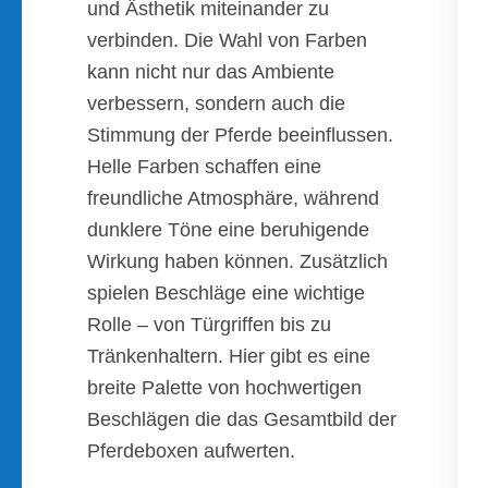
und Ästhetik miteinander zu
verbinden. Die Wahl von Farben
kann nicht nur das Ambiente
verbessern, sondern auch die
Stimmung der Pferde beeinflussen.
Helle Farben schaffen eine
freundliche Atmosphäre, während
dunklere Töne eine beruhigende
Wirkung haben können. Zusätzlich
spielen Beschläge eine wichtige
Rolle – von Türgriffen bis zu
Tränkenhaltern. Hier gibt es eine
breite Palette von hochwertigen
Beschlägen die das Gesamtbild der
Pferdeboxen aufwerten.