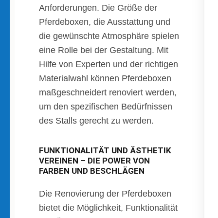
Anforderungen. Die Größe der
Pferdeboxen, die Ausstattung und
die gewünschte Atmosphäre spielen
eine Rolle bei der Gestaltung. Mit
Hilfe von Experten und der richtigen
Materialwahl können Pferdeboxen
maßgeschneidert renoviert werden,
um den spezifischen Bedürfnissen
des Stalls gerecht zu werden.
FUNKTIONALITÄT UND ÄSTHETIK
VEREINEN – DIE POWER VON
FARBEN UND BESCHLÄGEN
Die Renovierung der Pferdeboxen
bietet die Möglichkeit, Funktionalität