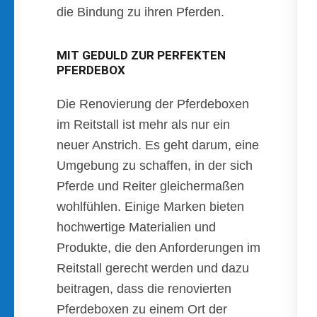
die Bindung zu ihren Pferden.
MIT GEDULD ZUR PERFEKTEN
PFERDEBOX
Die Renovierung der Pferdeboxen
im Reitstall ist mehr als nur ein
neuer Anstrich. Es geht darum, eine
Umgebung zu schaffen, in der sich
Pferde und Reiter gleichermaßen
wohlfühlen. Einige Marken bieten
hochwertige Materialien und
Produkte, die den Anforderungen im
Reitstall gerecht werden und dazu
beitragen, dass die renovierten
Pferdeboxen zu einem Ort der