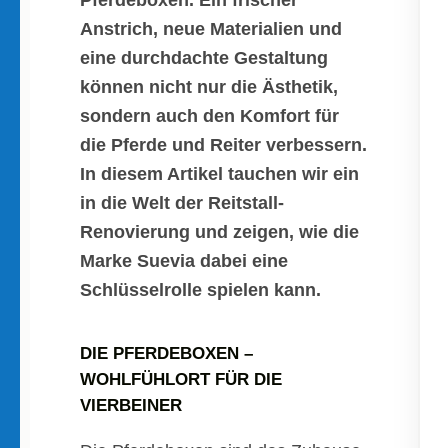
Pferdeboxen. Ein frischer
Anstrich, neue Materialien und
eine durchdachte Gestaltung
können nicht nur die Ästhetik,
sondern auch den Komfort für
die Pferde und Reiter verbessern.
In diesem Artikel tauchen wir ein
in die Welt der Reitstall-
Renovierung und zeigen, wie die
Marke Suevia dabei eine
Schlüsselrolle spielen kann.
DIE PFERDEBOXEN –
WOHLFÜHLORT FÜR DIE
VIERBEINER