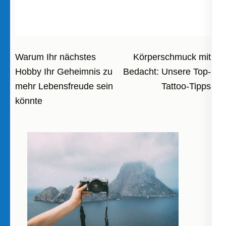
Beitragsnavigation
Warum Ihr nächstes
Körperschmuck mit
Hobby Ihr Geheimnis zu
Bedacht: Unsere Top-
mehr Lebensfreude sein
Tattoo-Tipps
könnte