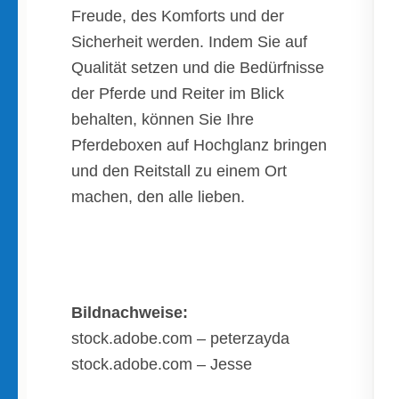
Freude, des Komforts und der
Sicherheit werden. Indem Sie auf
Qualität setzen und die Bedürfnisse
der Pferde und Reiter im Blick
behalten, können Sie Ihre
Pferdeboxen auf Hochglanz bringen
und den Reitstall zu einem Ort
machen, den alle lieben.
Bildnachweise:
stock.adobe.com – peterzayda
stock.adobe.com – Jesse