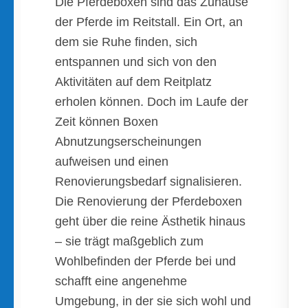
Die Pferdeboxen sind das Zuhause
der Pferde im Reitstall. Ein Ort, an
dem sie Ruhe finden, sich
entspannen und sich von den
Aktivitäten auf dem Reitplatz
erholen können. Doch im Laufe der
Zeit können Boxen
Abnutzungserscheinungen
aufweisen und einen
Renovierungsbedarf signalisieren.
Die Renovierung der Pferdeboxen
geht über die reine Ästhetik hinaus
– sie trägt maßgeblich zum
Wohlbefinden der Pferde bei und
schafft eine angenehme
Umgebung, in der sie sich wohl und