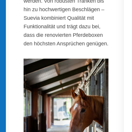
werden. Von robusten Tränken bis
hin zu hochwertigen Beschlägen –
Suevia kombiniert Qualität mit
Funktionalität und trägt dazu bei,
dass die renovierten Pferdeboxen
den höchsten Ansprüchen genügen.