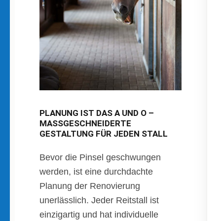
PLANUNG IST DAS A UND O –
MASSGESCHNEIDERTE G
ESTALTUNG FÜR JEDEN STALL
Bevor die Pinsel geschwungen
werden, ist eine durchdachte
Planung der Renovierung
unerlässlich. Jeder Reitstall ist
einzigartig und hat individuelle