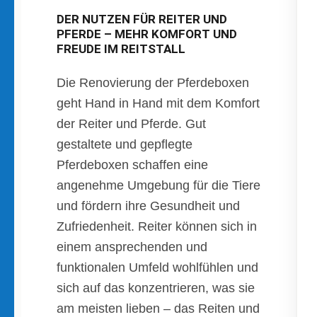
DER NUTZEN FÜR REITER UND
PFERDE – MEHR KOMFORT UND
FREUDE IM REITSTALL
Die Renovierung der Pferdeboxen
geht Hand in Hand mit dem Komfort
der Reiter und Pferde. Gut
gestaltete und gepflegte
Pferdeboxen schaffen eine
angenehme Umgebung für die Tiere
und fördern ihre Gesundheit und
Zufriedenheit. Reiter können sich in
einem ansprechenden und
funktionalen Umfeld wohlfühlen und
sich auf das konzentrieren, was sie
am meisten lieben – das Reiten und