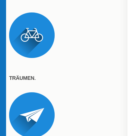
TRÄUMEN.