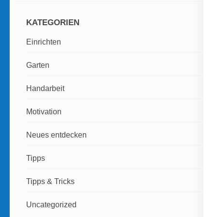
KATEGORIEN
Einrichten
Garten
Handarbeit
Motivation
Neues entdecken
Tipps
Tipps & Tricks
Uncategorized