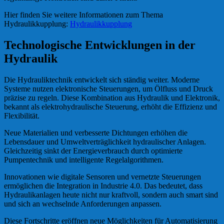
Hier finden Sie weitere Informationen zum Thema
Hydraulikkupplung:
Hydraulikkupplung
Technologische Entwicklungen in der
Hydraulik
Die Hydrauliktechnik entwickelt sich ständig weiter. Moderne
Systeme nutzen elektronische Steuerungen, um Ölfluss und Druck
präzise zu regeln. Diese Kombination aus Hydraulik und Elektronik,
bekannt als elektrohydraulische Steuerung, erhöht die Effizienz und
Flexibilität.
Neue Materialien und verbesserte Dichtungen erhöhen die
Lebensdauer und Umweltverträglichkeit hydraulischer Anlagen.
Gleichzeitig sinkt der Energieverbrauch durch optimierte
Pumpentechnik und intelligente Regelalgorithmen.
Innovationen wie digitale Sensoren und vernetzte Steuerungen
ermöglichen die Integration in Industrie 4.0. Das bedeutet, dass
Hydraulikanlagen heute nicht nur kraftvoll, sondern auch smart sind
und sich an wechselnde Anforderungen anpassen.
Diese Fortschritte eröffnen neue Möglichkeiten für Automatisierung