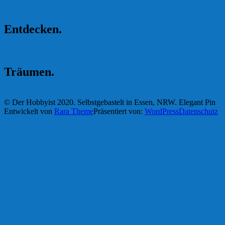
Entdecken.
Träumen.
© Der Hobbyist 2020. Selbstgebastelt in Essen, NRW.
Elegant Pin
Entwickelt von
Rara Theme
Präsentiert von:
WordPress
Datenschutz