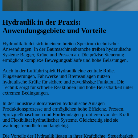
Hydraulik in der Praxis:
Anwendungsgebiete und Vorteile
Hydraulik findet sich in einem breiten Spektrum technischer
Anwendungen. In der Baumaschinenbranche treiben hydraulische
Systeme Bagger, Kräne und Pressen an. Die präzise Steuerung
ermöglicht komplexe Bewegungsabläufe und hohe Belastungen.
Auch in der Luftfahrt spielt Hydraulik eine zentrale Rolle.
Flugsteuerungen, Fahrwerke und Bremsanlagen nutzen
hydraulische Kräfte für sichere und zuverlässige Funktion. Die
Technik sorgt für schnelle Reaktionen und hohe Belastbarkeit unter
extremen Bedingungen.
In der Industrie automatisieren hydraulische Anlagen
Produktionsprozesse und ermöglichen hohe Effizienz. Pressen,
Spritzgießmaschinen und Förderanlagen profitieren von der Kraft
und Flexibilität hydraulischer Systeme. Gleichzeitig sind sie
wartungsfreundlich und langlebig.
Die Vorteile der Hydraulik liegen in ihrer Kraftdichte, Steuerbarkeit