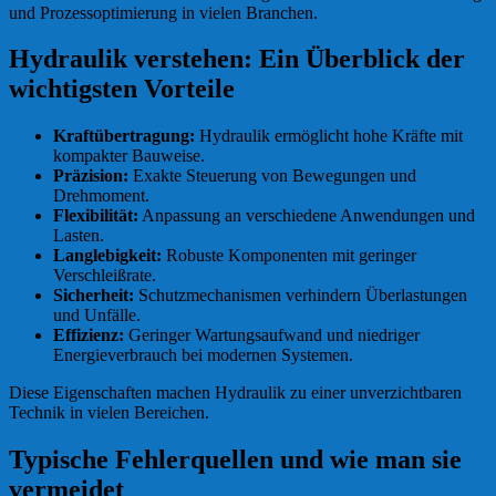
und Prozessoptimierung in vielen Branchen.
Hydraulik verstehen: Ein Überblick der
wichtigsten Vorteile
Kraftübertragung:
Hydraulik ermöglicht hohe Kräfte mit
kompakter Bauweise.
Präzision:
Exakte Steuerung von Bewegungen und
Drehmoment.
Flexibilität:
Anpassung an verschiedene Anwendungen und
Lasten.
Langlebigkeit:
Robuste Komponenten mit geringer
Verschleißrate.
Sicherheit:
Schutzmechanismen verhindern Überlastungen
und Unfälle.
Effizienz:
Geringer Wartungsaufwand und niedriger
Energieverbrauch bei modernen Systemen.
Diese Eigenschaften machen Hydraulik zu einer unverzichtbaren
Technik in vielen Bereichen.
Typische Fehlerquellen und wie man sie
vermeidet