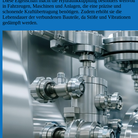
Diese Eigenschaft macht die Hydraulikkupplung besonders wertvoll
in Fahrzeugen, Maschinen und Anlagen, die eine präzise und
schonende Kraftübertragung benötigen. Zudem erhöht sie die
Lebensdauer der verbundenen Bauteile, da Stöße und Vibrationen
gedämpft werden.