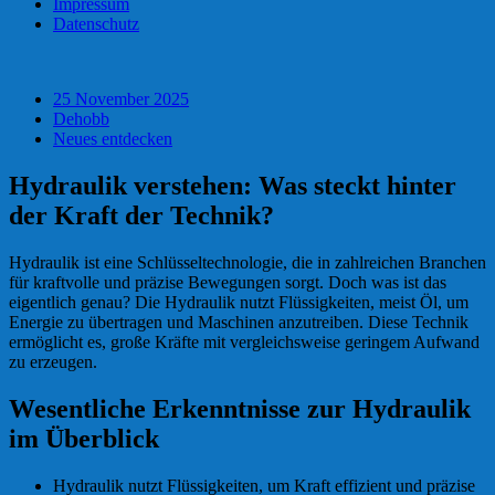
Impressum
Datenschutz
25 November 2025
Dehobb
Neues entdecken
Hydraulik verstehen: Was steckt hinter
der Kraft der Technik?
Hydraulik ist eine Schlüsseltechnologie, die in zahlreichen Branchen
für kraftvolle und präzise Bewegungen sorgt. Doch was ist das
eigentlich genau? Die Hydraulik nutzt Flüssigkeiten, meist Öl, um
Energie zu übertragen und Maschinen anzutreiben. Diese Technik
ermöglicht es, große Kräfte mit vergleichsweise geringem Aufwand
zu erzeugen.
Wesentliche Erkenntnisse zur Hydraulik
im Überblick
Hydraulik nutzt Flüssigkeiten, um Kraft effizient und präzise