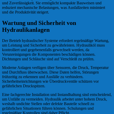
und Zuverlässigkeit. Sie ermöglicht kompakte Bauweisen und
reduziert mechanische Belastungen, was Ausfallzeiten minimiert
und die Produktivität steigert.
Wartung und Sicherheit von
Hydraulikanlagen
Der Betrieb hydraulischer Systeme erfordert regelmäßige Wartung,
um Leistung und Sicherheit zu gewährleisten. Hydrauliköl muss
kontrolliert und gegebenenfalls gewechselt werden, da
Verunreinigungen die Komponenten beschädigen können.
Dichtungen und Schläuche sind auf Verschleiß zu prüfen.
Moderne Anlagen verfügen über Sensoren, die Druck, Temperatur
und Durchfluss überwachen. Diese Daten helfen, Störungen
frühzeitig zu erkennen und Ausfälle zu verhindern.
Sicherheitseinrichtungen wie Überdruckventile schützen vor
gefährlichen Druckspitzen.
Eine fachgerechte Installation und Instandhaltung sind entscheidend,
um Unfälle zu vermeiden. Hydraulik arbeitet unter hohem Druck,
weshalb undichte Stellen oder defekte Bauteile schnell zu
gefährlichen Situationen führen können. Schulungen und
regelmäßige Kontrollen sind daher Pflicht.