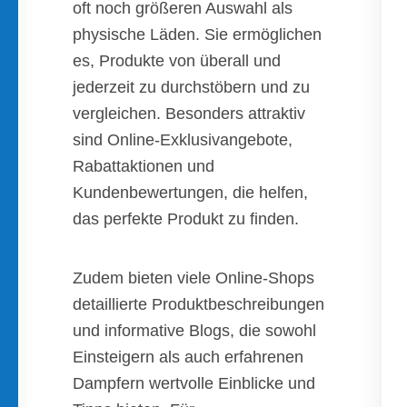
oft noch größeren Auswahl als
physische Läden. Sie ermöglichen
es, Produkte von überall und
jederzeit zu durchstöbern und zu
vergleichen. Besonders attraktiv
sind Online-Exklusivangebote,
Rabattaktionen und
Kundenbewertungen, die helfen,
das perfekte Produkt zu finden.
Zudem bieten viele Online-Shops
detaillierte Produktbeschreibungen
und informative Blogs, die sowohl
Einsteigern als auch erfahrenen
Dampfern wertvolle Einblicke und