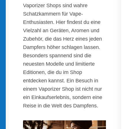
Vaporizer Shops sind wahre
Schatzkammern für Vape-
Enthusiasten. Hier findest du eine
Vielzahl an Geräten, Aromen und
Zubehör, die das Herz eines jeden
Dampfers höher schlagen lassen.
Besonders spannend sind die
neuesten Modelle und limitierte
Editionen, die du im Shop
entdecken kannst. Ein Besuch in
einem Vaporizer Shop ist nicht nur
ein Einkaufserlebnis, sondern eine
Reise in die Welt des Dampfens.