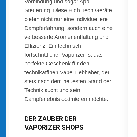
Verbindung und sogar App-
Steuerung. Diese High-Tech-Geräte
bieten nicht nur eine individuellere
Dampferfahrung, sondern auch eine
verbesserte Aromenentfaltung und
Effizienz. Ein technisch
fortschrittlicher Vaporizer ist das
perfekte Geschenk für den
technikaffinen Vape-Liebhaber, der
stets nach dem neuesten Stand der
Technik sucht und sein
Dampferlebnis optimieren möchte.
DER ZAUBER DER
VAPORIZER SHOPS