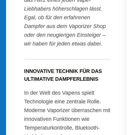
das Herz eines jeden Vape-
Liebhabers höherschlagen lässt.
Egal, ob für den erfahrenen
Dampfer aus dem Vaporizer Shop
oder den neugierigen Einsteiger –
wir haben für jeden etwas dabei.
INNOVATIVE TECHNIK FÜR DAS
ULTIMATIVE DAMPFERLEBNIS
In der Welt des Vapens spielt
Technologie eine zentrale Rolle.
Moderne Vaporizer überraschen mit
innovativen Funktionen wie
Temperaturkontrolle, Bluetooth-