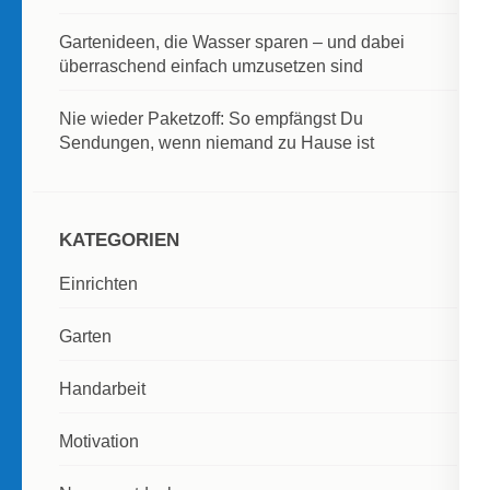
Gartenideen, die Wasser sparen – und dabei
überraschend einfach umzusetzen sind
Nie wieder Paketzoff: So empfängst Du
Sendungen, wenn niemand zu Hause ist
KATEGORIEN
Einrichten
Garten
Handarbeit
Motivation