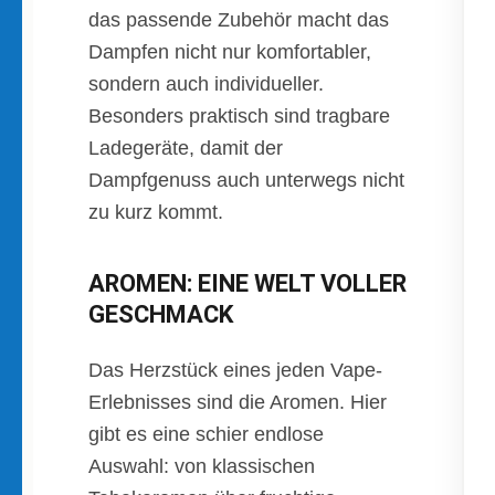
das passende Zubehör macht das
Dampfen nicht nur komfortabler,
sondern auch individueller.
Besonders praktisch sind tragbare
Ladegeräte, damit der
Dampfgenuss auch unterwegs nicht
zu kurz kommt.
AROMEN: EINE WELT VOLLER
GESCHMACK
Das Herzstück eines jeden Vape-
Erlebnisses sind die Aromen. Hier
gibt es eine schier endlose
Auswahl: von klassischen