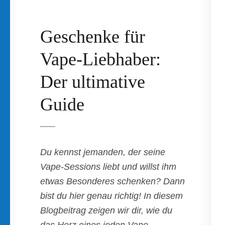
Geschenke für
Vape-Liebhaber:
Der ultimative
Guide
Du kennst jemanden, der seine
Vape-Sessions liebt und willst ihm
etwas Besonderes schenken? Dann
bist du hier genau richtig! In diesem
Blogbeitrag zeigen wir dir, wie du