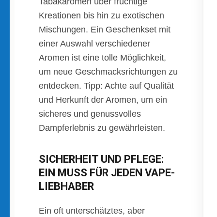
Tabakaromen über fruchtige
Kreationen bis hin zu exotischen
Mischungen. Ein Geschenkset mit
einer Auswahl verschiedener
Aromen ist eine tolle Möglichkeit,
um neue Geschmacksrichtungen zu
entdecken. Tipp: Achte auf Qualität
und Herkunft der Aromen, um ein
sicheres und genussvolles
Dampferlebnis zu gewährleisten.
SICHERHEIT UND PFLEGE:
EIN MUSS FÜR JEDEN VAPE-
LIEBHABER
Ein oft unterschätztes, aber