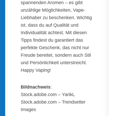
spannenden Aromen – es gibt
unzählige Möglichkeiten, Vape-
Liebhaber zu beschenken. Wichtig
ist, dass du auf Qualität und
Individualität achtest. Mit diesen
Tipps findest du garantiert das
perfekte Geschenk, das nicht nur
Freude bereitet, sondern auch Stil
und Persönlichkeit unterstreicht.
Happy Vaping!
Bildnachweis
:
Stock.adobe.com – YarikL
Stock.adobe.com – Trendsetter
Images