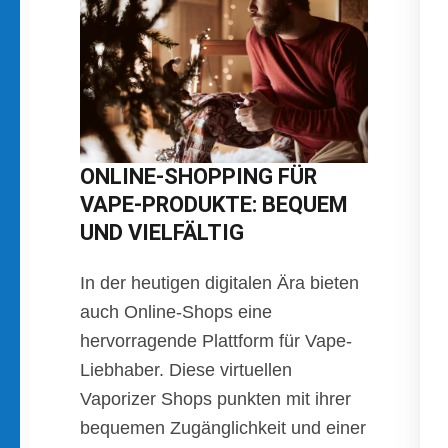
ONLINE-SHOPPING FÜR
VAPE-PRODUKTE: BEQUEM
UND VIELFÄLTIG
In der heutigen digitalen Ära bieten
auch Online-Shops eine
hervorragende Plattform für Vape-
Liebhaber. Diese virtuellen
Vaporizer Shops punkten mit ihrer
bequemen Zugänglichkeit und einer