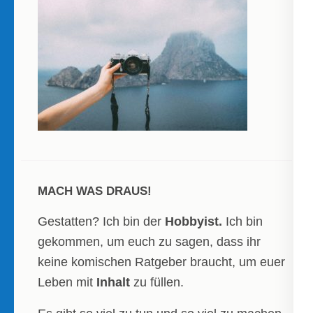
MACH WAS DRAUS!
Gestatten? Ich bin der
Hobbyist.
Ich bin
gekommen, um euch zu sagen, dass ihr
keine komischen Ratgeber braucht, um euer
Leben mit
Inhalt
zu füllen.