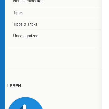
Neues entdecken
Tipps
Tipps & Tricks
Uncategorized
LEBEN.