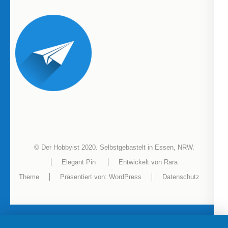
© Der Hobbyist 2020. Selbstgebastelt in Essen, NRW.
Elegant Pin
Entwickelt von
Rara
Theme
Präsentiert von:
WordPress
Datenschutz