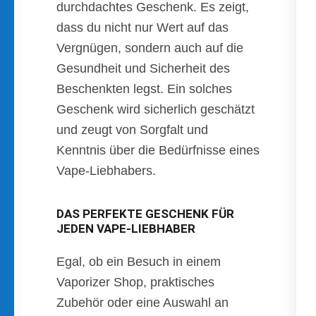
durchdachtes Geschenk. Es zeigt,
dass du nicht nur Wert auf das
Vergnügen, sondern auch auf die
Gesundheit und Sicherheit des
Beschenkten legst. Ein solches
Geschenk wird sicherlich geschätzt
und zeugt von Sorgfalt und
Kenntnis über die Bedürfnisse eines
Vape-Liebhabers.
DAS PERFEKTE GESCHENK FÜR
JEDEN VAPE-LIEBHABER
Egal, ob ein Besuch in einem
Vaporizer Shop, praktisches
Zubehör oder eine Auswahl an