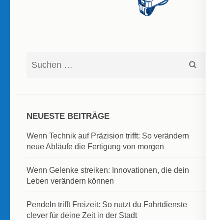
Suchen
nach:
NEUESTE BEITRÄGE
Wenn Technik auf Präzision trifft: So verändern
neue Abläufe die Fertigung von morgen
Wenn Gelenke streiken: Innovationen, die dein
Leben verändern können
Pendeln trifft Freizeit: So nutzt du Fahrtdienste
clever für deine Zeit in der Stadt