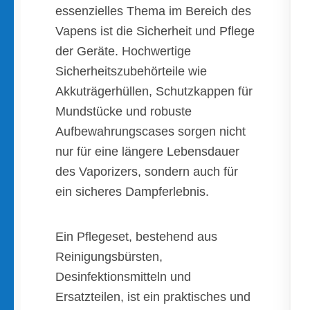
essenzielles Thema im Bereich des
Vapens ist die Sicherheit und Pflege
der Geräte. Hochwertige
Sicherheitszubehörteile wie
Akkuträgerhüllen, Schutzkappen für
Mundstücke und robuste
Aufbewahrungscases sorgen nicht
nur für eine längere Lebensdauer
des Vaporizers, sondern auch für
ein sicheres Dampferlebnis.
Ein Pflegeset, bestehend aus
Reinigungsbürsten,
Desinfektionsmitteln und
Ersatzteilen, ist ein praktisches und