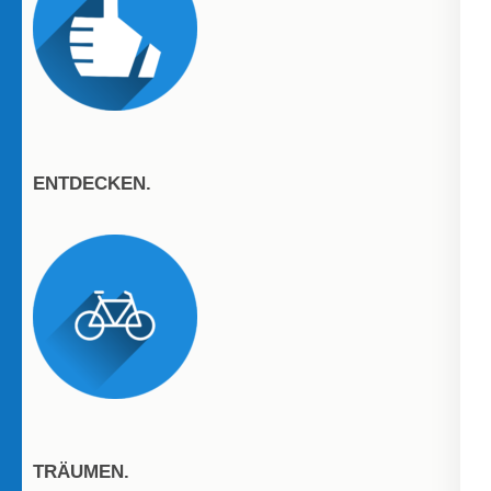
ENTDECKEN.
TRÄUMEN.