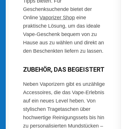
Tipps bieten. Für
Geschenksuchende bietet der
Online
Vaporizer Shop
eine
praktische Lösung, um das ideale
Vape-Geschenk bequem von zu
Hause aus zu wählen und direkt an
den Beschenkten liefern zu lassen.
ZUBEHÖR, DAS BEGEISTERT
Neben Vaporizern gibt es unzählige
Accessoires, die das Vape-Erlebnis
auf ein neues Level heben. Von
stylischen Tragetaschen über
hochwertige Reinigungssets bis hin
zu personalisierten Mundstücken –