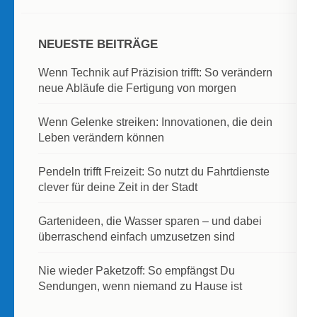
NEUESTE BEITRÄGE
Wenn Technik auf Präzision trifft: So verändern
neue Abläufe die Fertigung von morgen
Wenn Gelenke streiken: Innovationen, die dein
Leben verändern können
Pendeln trifft Freizeit: So nutzt du Fahrtdienste
clever für deine Zeit in der Stadt
Gartenideen, die Wasser sparen – und dabei
überraschend einfach umzusetzen sind
Nie wieder Paketzoff: So empfängst Du
Sendungen, wenn niemand zu Hause ist