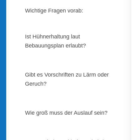
Wichtige Fragen vorab:
Ist Hühnerhaltung laut
Bebauungsplan erlaubt?
Gibt es Vorschriften zu Lärm oder
Geruch?
Wie groß muss der Auslauf sein?