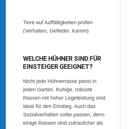
Tiere auf Auffälligkeiten prüfen
(Verhalten, Gefieder, Kamm)
WELCHE HÜHNER SIND FÜR
EINSTEIGER GEEIGNET?
Nicht jede Hühnerrasse passt in
jeden Garten. Ruhige, robuste
Rassen mit hoher Legeleistung sind
ideal für den Einstieg. Auch das
Sozialverhalten sollte passen, denn
einige Rassen sind zutraulicher als