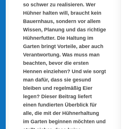
so schwer zu realisieren. Wer
Hühner halten will, braucht kein
Bauernhaus, sondern vor allem
Wissen, Planung und das richtige
Hühnerfutter. Die Haltung im
Garten bringt Vorteile, aber auch
Verantwortung. Was muss man
beachten, bevor die ersten
Hennen einziehen? Und wie sorgt
man dafür, dass sie gesund
bleiben und regelmäßig Eier
legen? Dieser Beitrag liefert
einen fundierten Überblick für
alle, die mit der Hühnerhaltung
im Garten beginnen möchten und