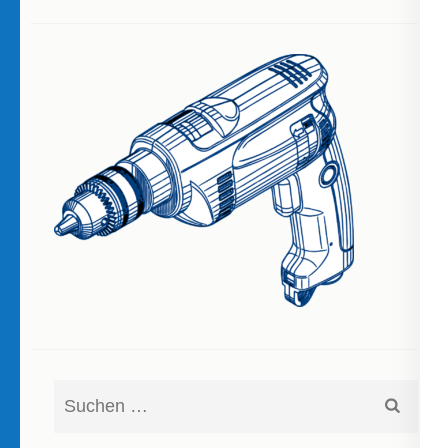
Suchen
nach: