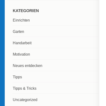
KATEGORIEN
Einrichten
Garten
Handarbeit
Motivation
Neues entdecken
Tipps
Tipps & Tricks
Uncategorized