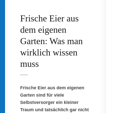
Frische Eier aus
dem eigenen
Garten: Was man
wirklich wissen
muss
Frische Eier aus dem eigenen
Garten sind für viele
Selbstversorger ein kleiner
Traum und tatsächlich gar nicht