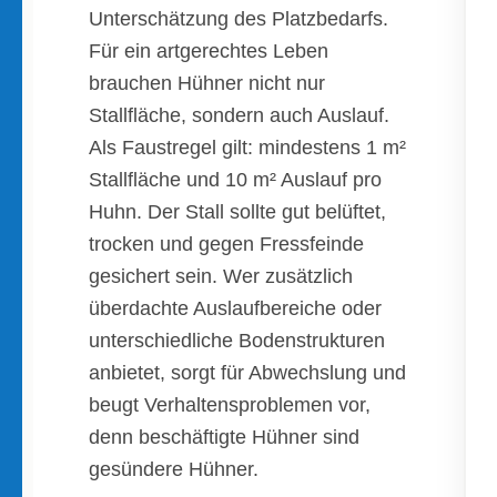
Unterschätzung des Platzbedarfs.
Für ein artgerechtes Leben
brauchen Hühner nicht nur
Stallfläche, sondern auch Auslauf.
Als Faustregel gilt: mindestens 1 m²
Stallfläche und 10 m² Auslauf pro
Huhn. Der Stall sollte gut belüftet,
trocken und gegen Fressfeinde
gesichert sein. Wer zusätzlich
überdachte Auslaufbereiche oder
unterschiedliche Bodenstrukturen
anbietet, sorgt für Abwechslung und
beugt Verhaltensproblemen vor,
denn beschäftigte Hühner sind
gesündere Hühner.