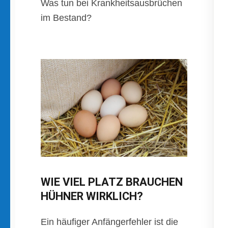
Was tun bei Krankheitsausbrüchen
im Bestand?
WIE VIEL PLATZ BRAUCHEN
HÜHNER WIRKLICH?
Ein häufiger Anfängerfehler ist die