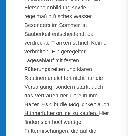
Eierschalenbildung sowie
regelmäßig frisches Wasser.
Besonders im Sommer ist
Sauberkeit entscheidend, da
verdreckte Tränken schnell Keime
verbreiten. Ein geregelter
Tagesablauf mit festen
Fütterungszeiten und klaren
Routinen erleichtert nicht nur die
Versorgung, sondern stärkt auch
das Vertrauen der Tiere in ihre
Halter. Es gibt die Möglichkeit auch
Hühnerfutter online zu kaufen.
Hier
finden sich hochwertige
Futtermischungen, die auf die