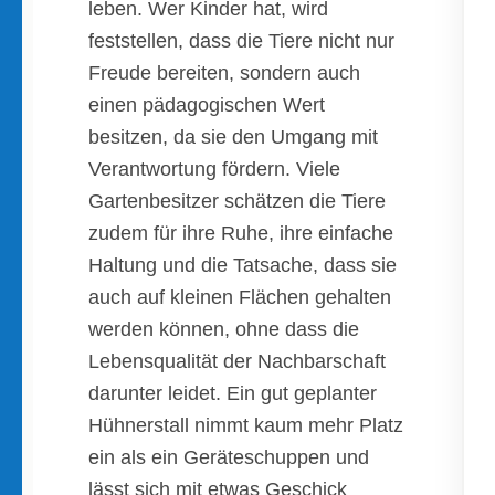
leben. Wer Kinder hat, wird
feststellen, dass die Tiere nicht nur
Freude bereiten, sondern auch
einen pädagogischen Wert
besitzen, da sie den Umgang mit
Verantwortung fördern. Viele
Gartenbesitzer schätzen die Tiere
zudem für ihre Ruhe, ihre einfache
Haltung und die Tatsache, dass sie
auch auf kleinen Flächen gehalten
werden können, ohne dass die
Lebensqualität der Nachbarschaft
darunter leidet. Ein gut geplanter
Hühnerstall nimmt kaum mehr Platz
ein als ein Geräteschuppen und
lässt sich mit etwas Geschick