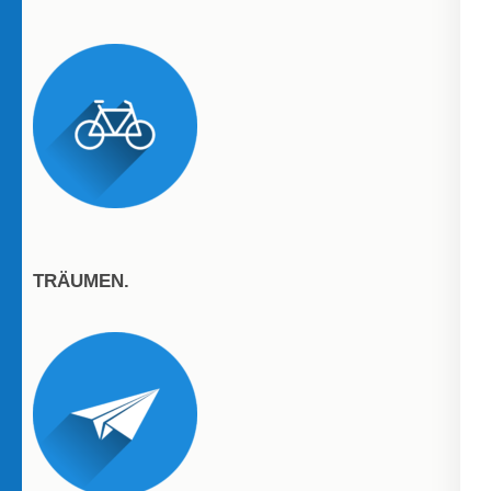
TRÄUMEN.