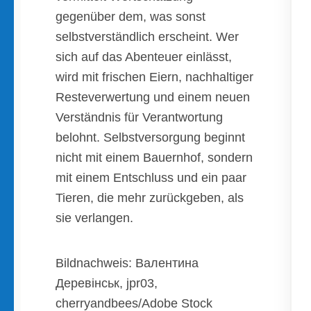
gegenüber dem, was sonst
selbstverständlich erscheint. Wer
sich auf das Abenteuer einlässt,
wird mit frischen Eiern, nachhaltiger
Resteverwertung und einem neuen
Verständnis für Verantwortung
belohnt. Selbstversorgung beginnt
nicht mit einem Bauernhof, sondern
mit einem Entschluss und ein paar
Tieren, die mehr zurückgeben, als
sie verlangen.
Bildnachweis:
Валентина
Деревінськ
, jpr03,
cherryandbees
/Adobe Stock