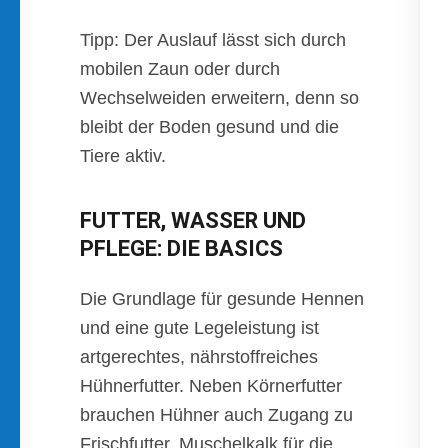
Tipp: Der Auslauf lässt sich durch
mobilen Zaun oder durch
Wechselweiden erweitern, denn so
bleibt der Boden gesund und die
Tiere aktiv.
FUTTER, WASSER UND
PFLEGE: DIE BASICS
Die Grundlage für gesunde Hennen
und eine gute Legeleistung ist
artgerechtes, nährstoffreiches
Hühnerfutter. Neben Körnerfutter
brauchen Hühner auch Zugang zu
Frischfutter, Muschelkalk für die