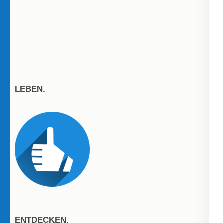
LEBEN.
ENTDECKEN.