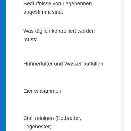
Bedürfnisse von Legehennen
abgestimmt sind.
Was täglich kontrolliert werden
muss:
Hühnerfutter und Wasser auffüllen
Eier einsammeln
Stall reinigen (Kotbretter,
Legenester)