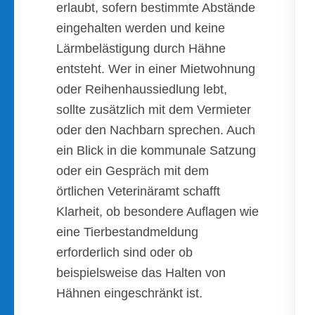
erlaubt, sofern bestimmte Abstände
eingehalten werden und keine
Lärmbelästigung durch Hähne
entsteht. Wer in einer Mietwohnung
oder Reihenhaussiedlung lebt,
sollte zusätzlich mit dem Vermieter
oder den Nachbarn sprechen. Auch
ein Blick in die kommunale Satzung
oder ein Gespräch mit dem
örtlichen Veterinäramt schafft
Klarheit, ob besondere Auflagen wie
eine Tierbestandmeldung
erforderlich sind oder ob
beispielsweise das Halten von
Hähnen eingeschränkt ist.