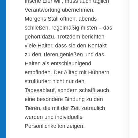
frische Eier will, muss auch täglich
Verantwortung übernehmen.
Morgens Stall öffnen, abends
schließen, regelmäßig misten – das
gehört dazu. Trotzdem berichten
viele Halter, dass sie den Kontakt
zu den Tieren genießen und das
Halten als entschleunigend
empfinden. Der Alltag mit Hühnern
strukturiert nicht nur den
Tagesablauf, sondern schafft auch
eine besondere Bindung zu den
Tieren, die mit der Zeit zutraulich
werden und individuelle
Persönlichkeiten zeigen.