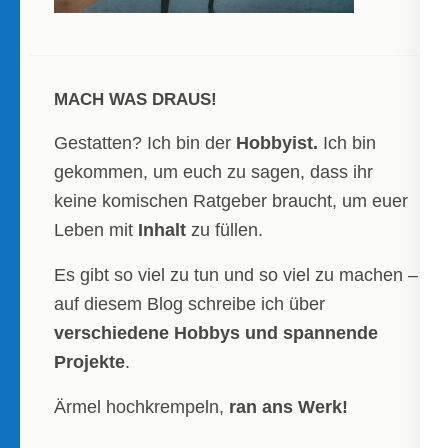
MACH WAS DRAUS!
Gestatten? Ich bin der
Hobbyist.
Ich bin
gekommen, um euch zu sagen, dass ihr
keine komischen Ratgeber braucht, um euer
Leben mit
Inhalt
zu füllen.
Es gibt so viel zu tun und so viel zu machen –
auf diesem Blog schreibe ich über
verschiedene Hobbys und spannende
Projekte
.
Ärmel hochkrempeln,
ran ans Werk!