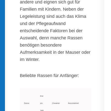
andere und eignen sich gut für
Familien mit Kindern. Neben der
Legeleistung sind auch das Klima
und der Pflegeaufwand
entscheidende Faktoren bei der
Auswahl, denn manche Rassen
benötigen besondere
Aufmerksamkeit in der Mauser oder
im Winter.
Beliebte Rassen für Anfänger:
Eier
Rasse
pro
Charakter
Besonderheit
Jahr