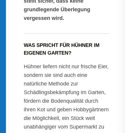
stellt sicher, dass keine
grundlegende Überlegung
vergessen wird.
WAS SPRICHT FÜR HÜHNER IM
EIGENEN GARTEN?
Hühner liefern nicht nur frische Eier,
sondern sie sind auch eine
natürliche Methode zur
Schädlingsbekämpfung im Garten,
fördern die Bodenqualität durch
ihren Kot und geben Hobbygärtnern
die Möglichkeit, ein Stück weit
unabhängiger vom Supermarkt zu