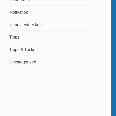
Motivation
Neues entdecken
Tipps
Tipps & Tricks
Uncategorized