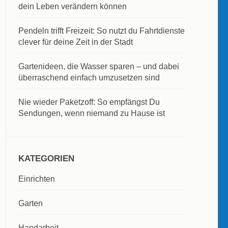
dein Leben verändern können
Pendeln trifft Freizeit: So nutzt du Fahrtdienste
clever für deine Zeit in der Stadt
Gartenideen, die Wasser sparen – und dabei
überraschend einfach umzusetzen sind
Nie wieder Paketzoff: So empfängst Du
Sendungen, wenn niemand zu Hause ist
KATEGORIEN
Einrichten
Garten
Handarbeit