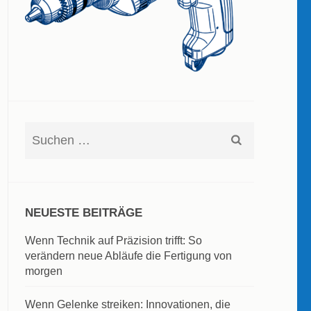
Suchen
nach:
NEUESTE BEITRÄGE
Wenn Technik auf Präzision trifft: So
verändern neue Abläufe die Fertigung von
morgen
Wenn Gelenke streiken: Innovationen, die