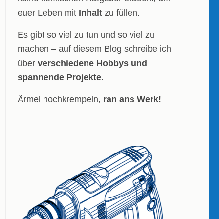
euer Leben mit
Inhalt
zu füllen.
Es gibt so viel zu tun und so viel zu
machen – auf diesem Blog schreibe ich
über
verschiedene Hobbys und
spannende Projekte
.
Ärmel hochkrempeln,
ran ans Werk!