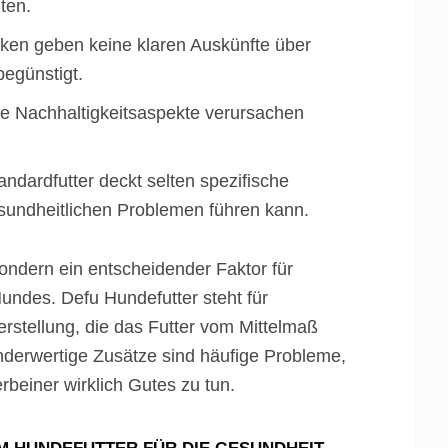
ten.
ken geben keine klaren Auskünfte über
begünstigt.
e Nachhaltigkeitsaspekte verursachen
ndardfutter deckt selten spezifische
sundheitlichen Problemen führen kann.
 sondern ein entscheidender Faktor für
ndes. Defu Hundefutter steht für
rstellung, die das Futter vom Mittelmaß
inderwertige Zusätze sind häufige Probleme,
rbeiner wirklich Gutes zu tun.