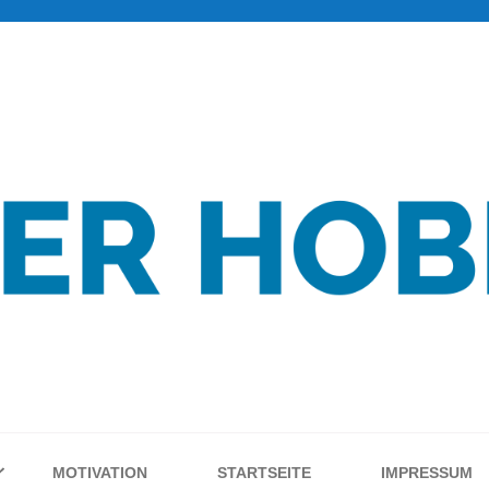
MOTIVATION
STARTSEITE
IMPRESSUM