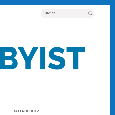
Suchen
nach:
DATENSCHUTZ