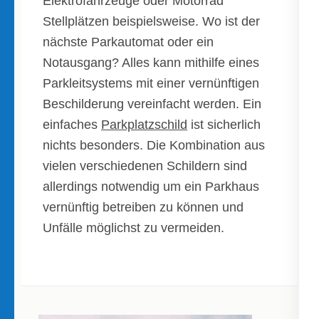
Elektrofahrzeuge oder Motorrad
Stellplätzen beispielsweise. Wo ist der
nächste Parkautomat oder ein
Notausgang? Alles kann mithilfe eines
Parkleitsystems mit einer vernünftigen
Beschilderung vereinfacht werden. Ein
einfaches
Parkplatzschild
ist sicherlich
nichts besonders. Die Kombination aus
vielen verschiedenen Schildern sind
allerdings notwendig um ein Parkhaus
vernünftig betreiben zu können und
Unfälle möglichst zu vermeiden.