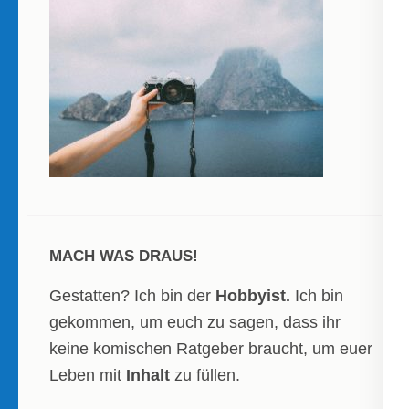
MACH WAS DRAUS!
Gestatten? Ich bin der
Hobbyist.
Ich bin
gekommen, um euch zu sagen, dass ihr
keine komischen Ratgeber braucht, um euer
Leben mit
Inhalt
zu füllen.