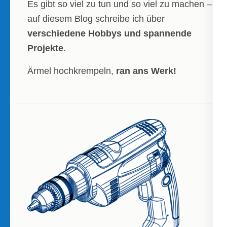
Es gibt so viel zu tun und so viel zu machen –
auf diesem Blog schreibe ich über
verschiedene Hobbys und spannende
Projekte
.
Ärmel hochkrempeln,
ran ans Werk!