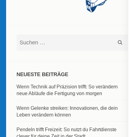
Suchen
nach:
NEUESTE BEITRÄGE
Wenn Technik auf Präzision trifft: So verändern
neue Abläufe die Fertigung von morgen
Wenn Gelenke streiken: Innovationen, die dein
Leben verändern können
Pendeln trifft Freizeit: So nutzt du Fahrtdienste
clever für deine Zeit in der Stadt