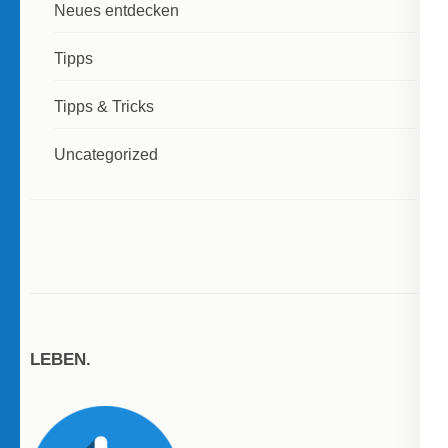
Neues entdecken
Tipps
Tipps & Tricks
Uncategorized
LEBEN.