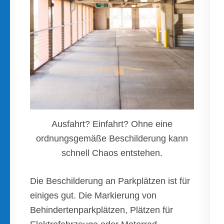
Ausfahrt? Einfahrt? Ohne eine
ordnungsgemäße Beschilderung kann
schnell Chaos entstehen.
Die Beschilderung an Parkplätzen ist für
einiges gut. Die Markierung von
Behindertenparkplätzen, Plätzen für