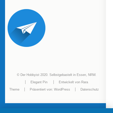
© Der Hobbyist 2020. Selbstgebastelt in Essen, NRW.
Elegant Pin
Entwickelt von
Rara
Theme
Präsentiert von:
WordPress
Datenschutz