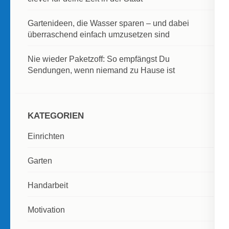
Gartenideen, die Wasser sparen – und dabei
überraschend einfach umzusetzen sind
Nie wieder Paketzoff: So empfängst Du
Sendungen, wenn niemand zu Hause ist
KATEGORIEN
Einrichten
Garten
Handarbeit
Motivation