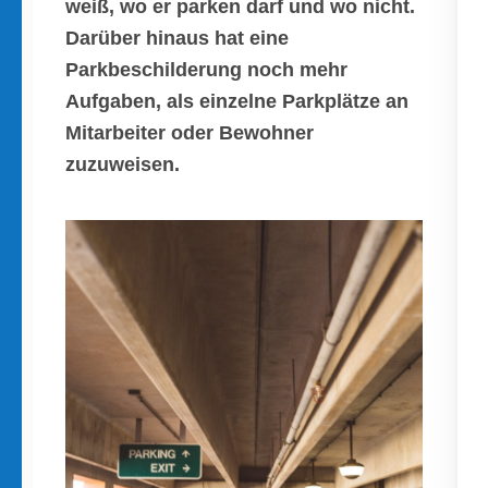
weiß, wo er parken darf und wo nicht.
Darüber hinaus hat eine
Parkbeschilderung noch mehr
Aufgaben, als einzelne Parkplätze an
Mitarbeiter oder Bewohner
zuzuweisen.