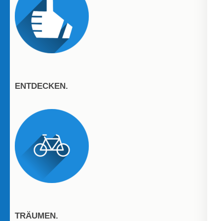
ENTDECKEN.
TRÄUMEN.