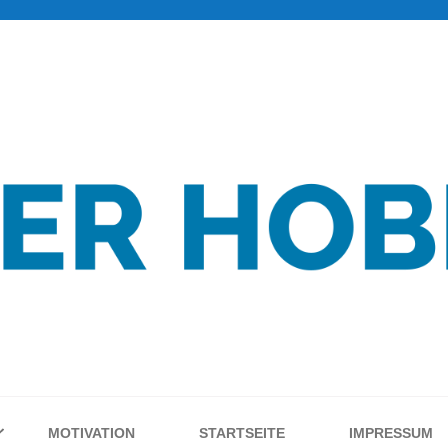
MOTIVATION
STARTSEITE
IMPRESSUM