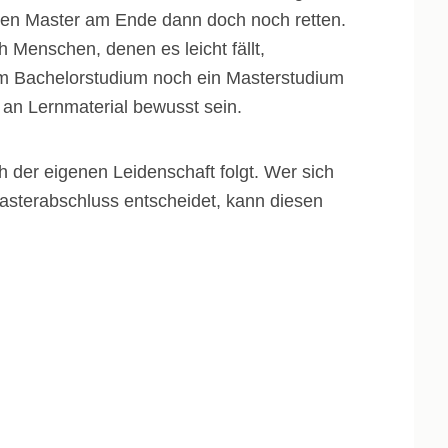
en Master am Ende dann doch noch retten.
 Menschen, denen es leicht fällt,
dem Bachelorstudium noch ein Masterstudium
an Lernmaterial bewusst sein.
h der eigenen Leidenschaft folgt. Wer sich
asterabschluss entscheidet, kann diesen