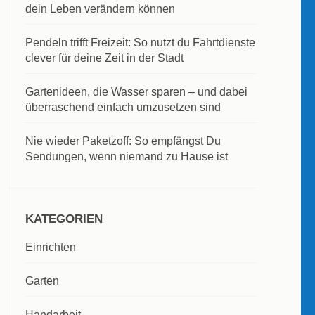
dein Leben verändern können
Pendeln trifft Freizeit: So nutzt du Fahrtdienste
clever für deine Zeit in der Stadt
Gartenideen, die Wasser sparen – und dabei
überraschend einfach umzusetzen sind
Nie wieder Paketzoff: So empfängst Du
Sendungen, wenn niemand zu Hause ist
KATEGORIEN
Einrichten
Garten
Handarbeit