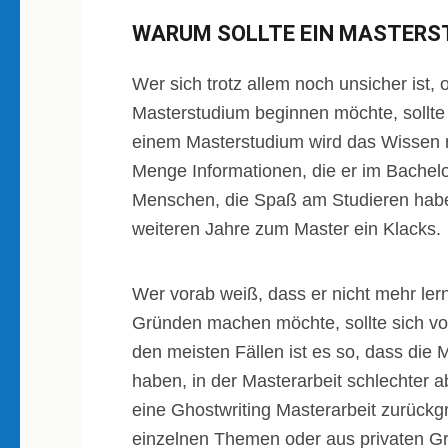
WARUM SOLLTE EIN MASTERS
Wer sich trotz allem noch unsicher ist
Masterstudium beginnen möchte, sollte
einem Masterstudium wird das Wissen no
Menge Informationen, die er im Bachelor
Menschen, die Spaß am Studieren habe
weiteren Jahre zum Master ein Klacks.
Wer vorab weiß, dass er nicht mehr ler
Gründen machen möchte, sollte sich vora
den meisten Fällen ist es so, dass die
haben, in der Masterarbeit schlechter 
eine Ghostwriting Masterarbeit zurückg
einzelnen Themen oder aus privaten Grü