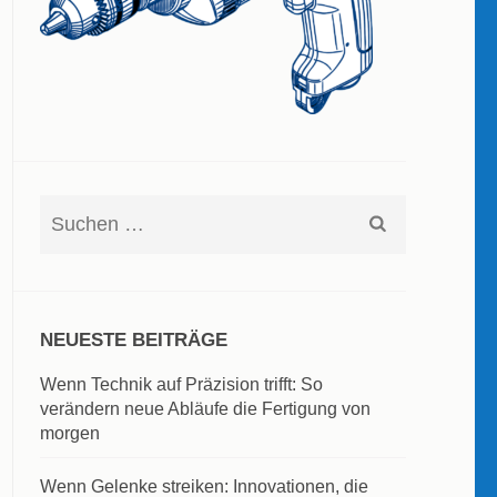
Suchen
nach:
NEUESTE BEITRÄGE
Wenn Technik auf Präzision trifft: So
verändern neue Abläufe die Fertigung von
morgen
Wenn Gelenke streiken: Innovationen, die