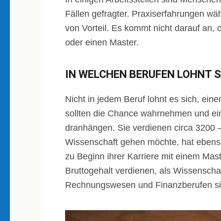
Fällen gefragter. Praxiserfahrungen w
von Vorteil. Es kommt nicht darauf an, 
oder einen Master.
IN WELCHEN BERUFEN LOHNT 
Nicht in jedem Beruf lohnt es sich, ein
sollten die Chance wahrnehmen und ei
dranhängen. Sie verdienen circa 3200 
Wissenschaft gehen möchte, hat ebenso 
zu Beginn ihrer Karriere mit einem Mas
Bruttogehalt verdienen, als Wissenscha
Rechnungswesen und Finanzberufen sie