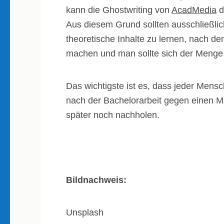
kann die Ghostwriting von
AcadMedia
d
Aus diesem Grund sollten ausschließlich
theoretische Inhalte zu lernen, nach 
machen und man sollte sich der Menge 
Das wichtigste ist es, dass jeder Mensc
nach der Bachelorarbeit gegen einen M
später noch nachholen.
Bildnachweis:
Unsplash