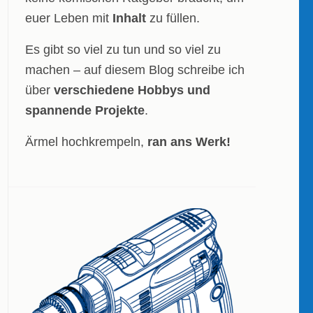
euer Leben mit
Inhalt
zu füllen.
Es gibt so viel zu tun und so viel zu
machen – auf diesem Blog schreibe ich
über
verschiedene Hobbys und
spannende Projekte
.
Ärmel hochkrempeln,
ran ans Werk!