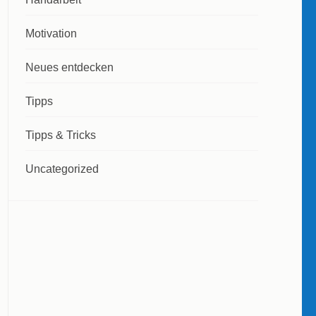
Motivation
Neues entdecken
Tipps
Tipps & Tricks
Uncategorized