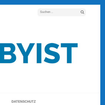
Suchen
nach:
DATENSCHUTZ