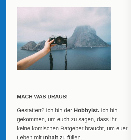
MACH WAS DRAUS!
Gestatten? Ich bin der
Hobbyist.
Ich bin
gekommen, um euch zu sagen, dass ihr
keine komischen Ratgeber braucht, um euer
Leben mit
Inhalt
zu füllen.