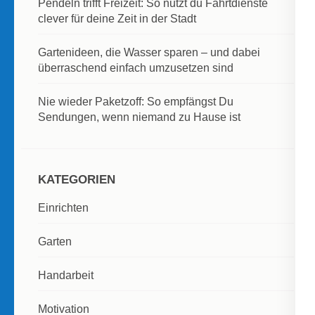
Pendeln trifft Freizeit: So nutzt du Fahrtdienste
clever für deine Zeit in der Stadt
Gartenideen, die Wasser sparen – und dabei
überraschend einfach umzusetzen sind
Nie wieder Paketzoff: So empfängst Du
Sendungen, wenn niemand zu Hause ist
KATEGORIEN
Einrichten
Garten
Handarbeit
Motivation