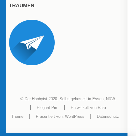
TRÄUMEN.
© Der Hobbyist 2020. Selbstgebastelt in Essen, NRW.
Elegant Pin
Entwickelt von
Rara
Theme
Präsentiert von:
WordPress
Datenschutz