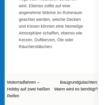
wird. Ebenso sollte auf eine
angenehme Wärme im Ruheraum
geachtet werden, weiche Decken
und Kissen können eine heimelige
Atmosphäre schaffen, ebenso wie
Kerzen, Duftkerzen, Öle oder
Räucherstäbchen.
Beitragsnavigation
Motorradfahren –
Baugrundgutachten:
Hobby auf zwei heißen
Wann wird es benötigt?
Reifen