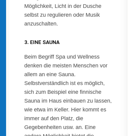
Möglichkeit, Licht in der Dusche
selbst zu regulieren oder Musik
anzuschalten.
3. EINE SAUNA
Beim Begriff Spa und Wellness
denken die meisten Menschen vor
allem an eine Sauna.
Selbstverständlich ist es möglich,
sich zum Beispiel eine finnische
Sauna im Haus einbauen zu lassen,
wie etwa im Keller. Hier kommt es
immer auf den Platz, die
Gegebenheiten usw. an. Eine