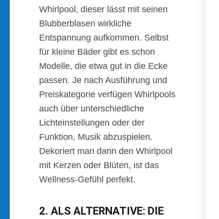
Whirlpool, dieser lässt mit seinen
Blubberblasen wirkliche
Entspannung aufkommen. Selbst
für kleine Bäder gibt es schon
Modelle, die etwa gut in die Ecke
passen. Je nach Ausführung und
Preiskategorie verfügen Whirlpools
auch über unterschiedliche
Lichteinstellungen oder der
Funktion, Musik abzuspielen.
Dekoriert man dann den Whirlpool
mit Kerzen oder Blüten, ist das
Wellness-Gefühl perfekt.
2. ALS ALTERNATIVE: DIE