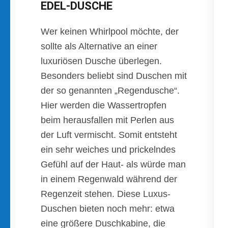
EDEL-DUSCHE
Wer keinen Whirlpool möchte, der
sollte als Alternative an einer
luxuriösen Dusche überlegen.
Besonders beliebt sind Duschen mit
der so genannten „Regendusche“.
Hier werden die Wassertropfen
beim herausfallen mit Perlen aus
der Luft vermischt. Somit entsteht
ein sehr weiches und prickelndes
Gefühl auf der Haut- als würde man
in einem Regenwald während der
Regenzeit stehen. Diese Luxus-
Duschen bieten noch mehr: etwa
eine größere Duschkabine, die