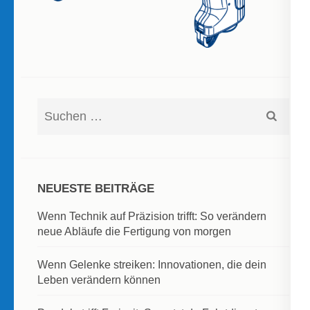
Suchen
nach:
NEUESTE BEITRÄGE
Wenn Technik auf Präzision trifft: So verändern
neue Abläufe die Fertigung von morgen
Wenn Gelenke streiken: Innovationen, die dein
Leben verändern können