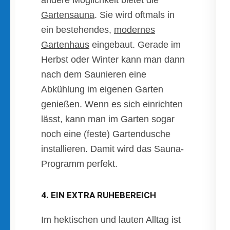
andere Möglichkeit bietet die
Gartensauna
. Sie wird oftmals in
ein bestehendes,
modernes
Gartenhaus
eingebaut. Gerade im
Herbst oder Winter kann man dann
nach dem Saunieren eine
Abkühlung im eigenen Garten
genießen. Wenn es sich einrichten
lässt, kann man im Garten sogar
noch eine (feste) Gartendusche
installieren. Damit wird das Sauna-
Programm perfekt.
4. EIN EXTRA RUHEBEREICH
Im hektischen und lauten Alltag ist