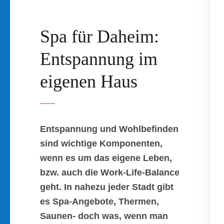
Spa für Daheim:
Entspannung im
eigenen Haus
Entspannung und Wohlbefinden
sind wichtige Komponenten,
wenn es um das eigene Leben,
bzw. auch die Work-Life-Balance
geht. In nahezu jeder Stadt gibt
es Spa-Angebote, Thermen,
Saunen- doch was, wenn man