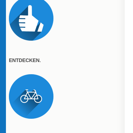
ENTDECKEN.