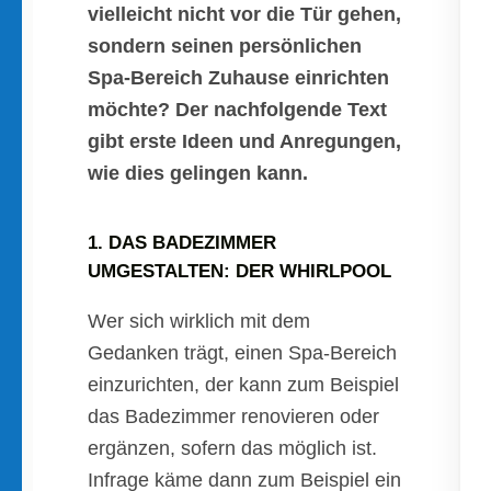
vielleicht nicht vor die Tür gehen,
sondern seinen persönlichen
Spa-Bereich Zuhause einrichten
möchte? Der nachfolgende Text
gibt erste Ideen und Anregungen,
wie dies gelingen kann.
1. DAS BADEZIMMER
UMGESTALTEN: DER WHIRLPOOL
Wer sich wirklich mit dem
Gedanken trägt, einen Spa-Bereich
einzurichten, der kann zum Beispiel
das Badezimmer renovieren oder
ergänzen, sofern das möglich ist.
Infrage käme dann zum Beispiel ein