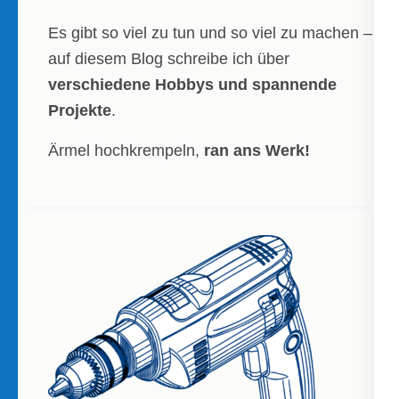
Es gibt so viel zu tun und so viel zu machen –
auf diesem Blog schreibe ich über
verschiedene Hobbys und spannende
Projekte
.
Ärmel hochkrempeln,
ran ans Werk!