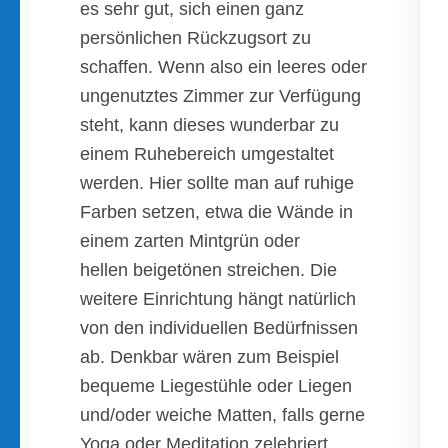
es sehr gut, sich einen ganz
persönlichen Rückzugsort zu
schaffen. Wenn also ein leeres oder
ungenutztes Zimmer zur Verfügung
steht, kann dieses wunderbar zu
einem Ruhebereich umgestaltet
werden. Hier sollte man auf ruhige
Farben setzen, etwa die Wände in
einem zarten Mintgrün oder
hellen beigetönen streichen. Die
weitere Einrichtung hängt natürlich
von den individuellen Bedürfnissen
ab. Denkbar wären zum Beispiel
bequeme Liegestühle oder Liegen
und/oder weiche Matten, falls gerne
Yoga oder Meditation zelebriert