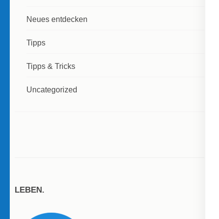
Neues entdecken
Tipps
Tipps & Tricks
Uncategorized
LEBEN.