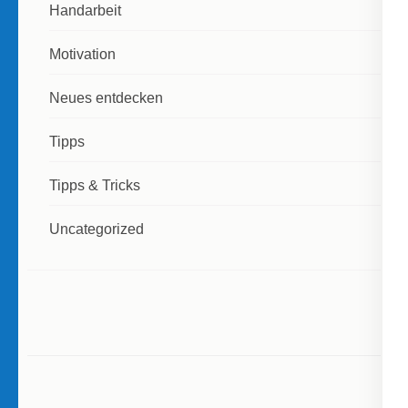
Handarbeit
Motivation
Neues entdecken
Tipps
Tipps & Tricks
Uncategorized