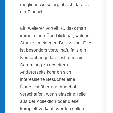
möglicherweise ergibt sich daraus
ein Plausch.
Ein weiterer Vorteil ist, dass man
immer einen Überblick hat, welche
Stücke im eigenen Besitz sind. Dies
ist besonders vorteilhaft, falls ein
Neukauf angedacht ist, um seine
Sammlung zu erweitern.
Andererseits können sich
interessierte Besucher eine
Übersicht über das Angebot
verschaffen, wenn einzelne Teile
aus der Kollektion oder diese
komplett verkauft werden sollen.