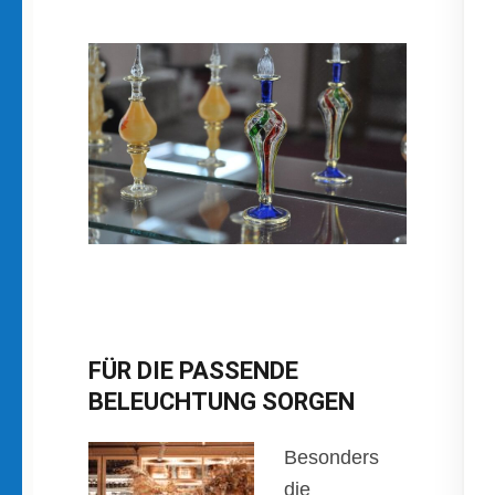
FÜR DIE PASSENDE
BELEUCHTUNG SORGEN
Besonders
die