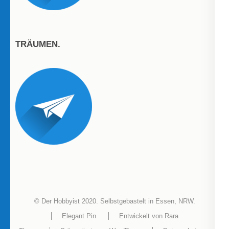
TRÄUMEN.
© Der Hobbyist 2020. Selbstgebastelt in Essen, NRW.
Elegant Pin
Entwickelt von
Rara