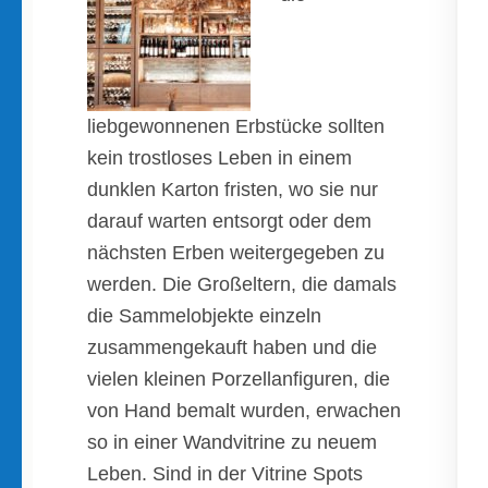
liebgewonnenen Erbstücke sollten
kein trostloses Leben in einem
dunklen Karton fristen, wo sie nur
darauf warten entsorgt oder dem
nächsten Erben weitergegeben zu
werden. Die Großeltern, die damals
die Sammelobjekte einzeln
zusammengekauft haben und die
vielen kleinen Porzellanfiguren, die
von Hand bemalt wurden, erwachen
so in einer Wandvitrine zu neuem
Leben. Sind in der Vitrine Spots