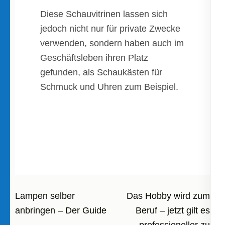
Diese Schauvitrinen lassen sich
jedoch nicht nur für private Zwecke
verwenden, sondern haben auch im
Geschäftsleben ihren Platz
gefunden, als Schaukästen für
Schmuck und Uhren zum Beispiel.
Beitragsnavigation
Lampen selber
Das Hobby wird zum
anbringen – Der Guide
Beruf – jetzt gilt es