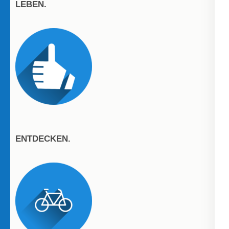
LEBEN.
ENTDECKEN.