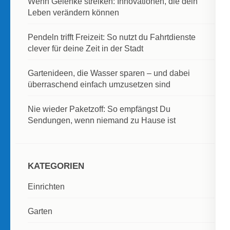
Wenn Gelenke streiken: Innovationen, die dein
Leben verändern können
Pendeln trifft Freizeit: So nutzt du Fahrtdienste
clever für deine Zeit in der Stadt
Gartenideen, die Wasser sparen – und dabei
überraschend einfach umzusetzen sind
Nie wieder Paketzoff: So empfängst Du
Sendungen, wenn niemand zu Hause ist
KATEGORIEN
Einrichten
Garten