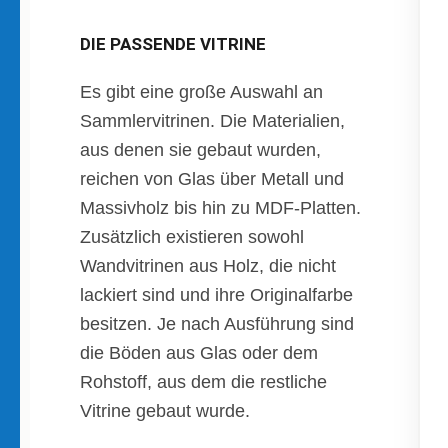
DIE PASSENDE VITRINE
Es gibt eine große Auswahl an
Sammlervitrinen. Die Materialien,
aus denen sie gebaut wurden,
reichen von Glas über Metall und
Massivholz bis hin zu MDF-Platten.
Zusätzlich existieren sowohl
Wandvitrinen aus Holz, die nicht
lackiert sind und ihre Originalfarbe
besitzen. Je nach Ausführung sind
die Böden aus Glas oder dem
Rohstoff, aus dem die restliche
Vitrine gebaut wurde.