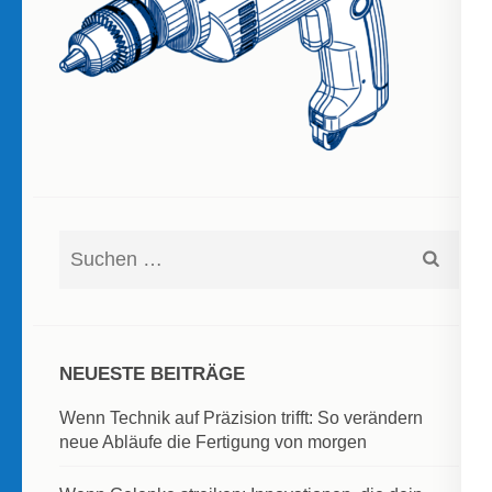
Suchen
nach:
NEUESTE BEITRÄGE
Wenn Technik auf Präzision trifft: So verändern
neue Abläufe die Fertigung von morgen