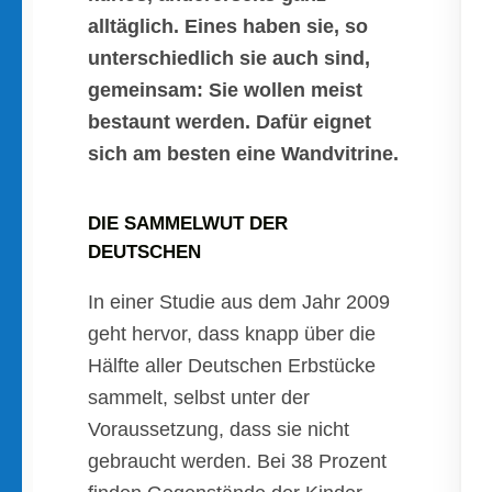
alltäglich. Eines haben sie, so
unterschiedlich sie auch sind,
gemeinsam: Sie wollen meist
bestaunt werden. Dafür eignet
sich am besten eine Wandvitrine.
DIE SAMMELWUT DER
DEUTSCHEN
In einer Studie aus dem Jahr 2009
geht hervor, dass knapp über die
Hälfte aller Deutschen Erbstücke
sammelt, selbst unter der
Voraussetzung, dass sie nicht
gebraucht werden. Bei 38 Prozent