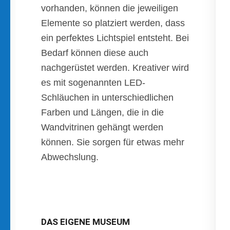
vorhanden, können die jeweiligen
Elemente so platziert werden, dass
ein perfektes Lichtspiel entsteht. Bei
Bedarf können diese auch
nachgerüstet werden. Kreativer wird
es mit sogenannten LED-
Schläuchen in unterschiedlichen
Farben und Längen, die in die
Wandvitrinen gehängt werden
können. Sie sorgen für etwas mehr
Abwechslung.
DAS EIGENE MUSEUM