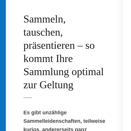
Sammeln,
tauschen,
präsentieren – so
kommt Ihre
Sammlung optimal
zur Geltung
Es gibt unzählige
Sammelleidenschaften, teilweise
kurios, andererseits ganz