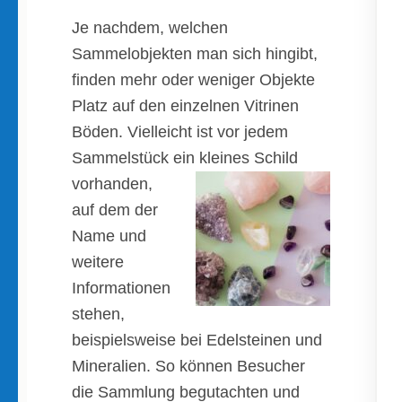
Je nachdem, welchen
Sammelobjekten man sich hingibt,
finden mehr oder weniger Objekte
Platz auf den einzelnen Vitrinen
Böden. Vielleicht ist vor jedem
Sammelstück ein kleines Schild
vorhanden,
auf dem der
Name und
weitere
Informationen
stehen,
beispielsweise bei Edelsteinen und
Mineralien. So können Besucher
die Sammlung begutachten und