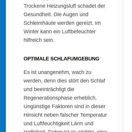
Trockene Heizungsluft schadet der
Gesundheit. Die Augen und
Schleimhäute werden gereizt. Im
Winter kann ein Luftbefeuchter
hilfreich sein.
OPTIMALE SCHLAFUMGEBUNG
Es ist unangenehm, wach zu
werden, denn dies stört den Schlaf
und beeinträchtigt die
Regenerationsphase erheblich.
Ungünstige Faktoren sind in dieser
Hinsicht neben falscher Temperatur
und Luftfeuchtigkeit Lärm und