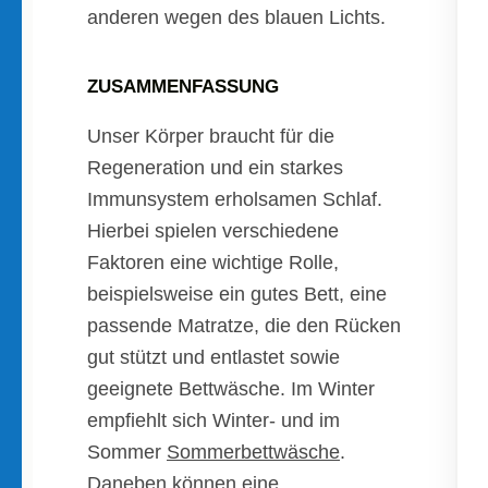
anderen wegen des blauen Lichts.
ZUSAMMENFASSUNG
Unser Körper braucht für die
Regeneration und ein starkes
Immunsystem erholsamen Schlaf.
Hierbei spielen verschiedene
Faktoren eine wichtige Rolle,
beispielsweise ein gutes Bett, eine
passende Matratze, die den Rücken
gut stützt und entlastet sowie
geeignete Bettwäsche. Im Winter
empfiehlt sich Winter- und im
Sommer
Sommerbettwäsche
.
Daneben können eine