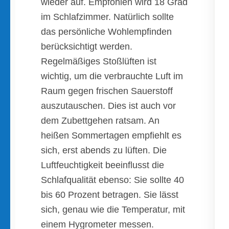
wieder auf. Empfohlen wird 18 Grad
im Schlafzimmer. Natürlich sollte
das persönliche Wohlempfinden
berücksichtigt werden.
Regelmäßiges Stoßlüften ist
wichtig, um die verbrauchte Luft im
Raum gegen frischen Sauerstoff
auszutauschen. Dies ist auch vor
dem Zubettgehen ratsam. An
heißen Sommertagen empfiehlt es
sich, erst abends zu lüften. Die
Luftfeuchtigkeit beeinflusst die
Schlafqualität ebenso: Sie sollte 40
bis 60 Prozent betragen. Sie lässt
sich, genau wie die Temperatur, mit
einem Hygrometer messen.