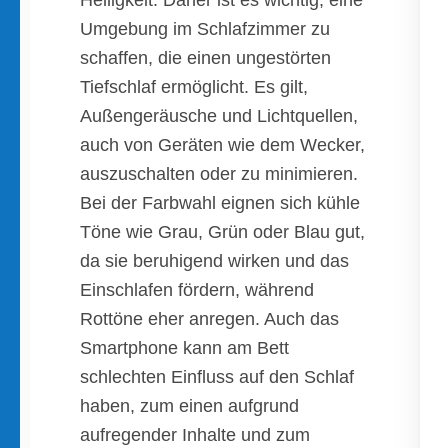
Helligkeit. Daher ist es wichtig, eine
Umgebung im Schlafzimmer zu
schaffen, die einen ungestörten
Tiefschlaf ermöglicht. Es gilt,
Außengeräusche und Lichtquellen,
auch von Geräten wie dem Wecker,
auszuschalten oder zu minimieren.
Bei der Farbwahl eignen sich kühle
Töne wie Grau, Grün oder Blau gut,
da sie beruhigend wirken und das
Einschlafen fördern, während
Rottöne eher anregen. Auch das
Smartphone kann am Bett
schlechten Einfluss auf den Schlaf
haben, zum einen aufgrund
aufregender Inhalte und zum