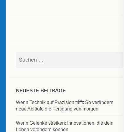
Suchen
nach:
NEUESTE BEITRÄGE
Wenn Technik auf Präzision trifft: So verändern
neue Abläufe die Fertigung von morgen
Wenn Gelenke streiken: Innovationen, die dein
Leben verändern können