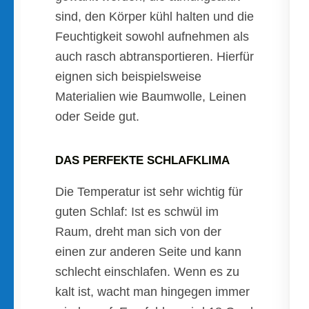
sind, den Körper kühl halten und die
Feuchtigkeit sowohl aufnehmen als
auch rasch abtransportieren. Hierfür
eignen sich beispielsweise
Materialien wie Baumwolle, Leinen
oder Seide gut.
DAS PERFEKTE SCHLAFKLIMA
Die Temperatur ist sehr wichtig für
guten Schlaf: Ist es schwül im
Raum, dreht man sich von der
einen zur anderen Seite und kann
schlecht einschlafen. Wenn es zu
kalt ist, wacht man hingegen immer