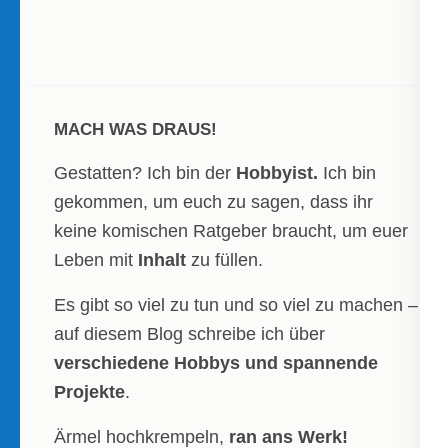
MACH WAS DRAUS!
Gestatten? Ich bin der
Hobbyist.
Ich bin
gekommen, um euch zu sagen, dass ihr
keine komischen Ratgeber braucht, um euer
Leben mit
Inhalt
zu füllen.
Es gibt so viel zu tun und so viel zu machen –
auf diesem Blog schreibe ich über
verschiedene Hobbys und spannende
Projekte
.
Ärmel hochkrempeln,
ran ans Werk!