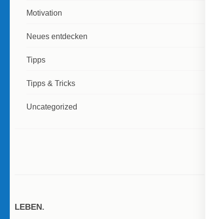
Motivation
Neues entdecken
Tipps
Tipps & Tricks
Uncategorized
LEBEN.