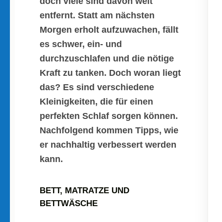
doch viele sind davon weit
entfernt. Statt am nächsten
Morgen erholt aufzuwachen, fällt
es schwer, ein- und
durchzuschlafen und die nötige
Kraft zu tanken. Doch woran liegt
das? Es sind verschiedene
Kleinigkeiten, die für einen
perfekten Schlaf sorgen können.
Nachfolgend kommen Tipps, wie
er nachhaltig verbessert werden
kann.
BETT, MATRATZE UND
BETTWÄSCHE