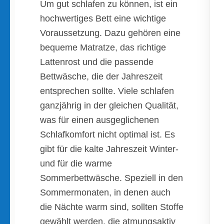
Um gut schlafen zu können, ist ein
hochwertiges Bett eine wichtige
Voraussetzung. Dazu gehören eine
bequeme Matratze, das richtige
Lattenrost und die passende
Bettwäsche, die der Jahreszeit
entsprechen sollte. Viele schlafen
ganzjährig in der gleichen Qualität,
was für einen ausgeglichenen
Schlafkomfort nicht optimal ist. Es
gibt für die kalte Jahreszeit Winter-
und für die warme
Sommerbettwäsche. Speziell in den
Sommermonaten, in denen auch
die Nächte warm sind, sollten Stoffe
gewählt werden, die atmungsaktiv