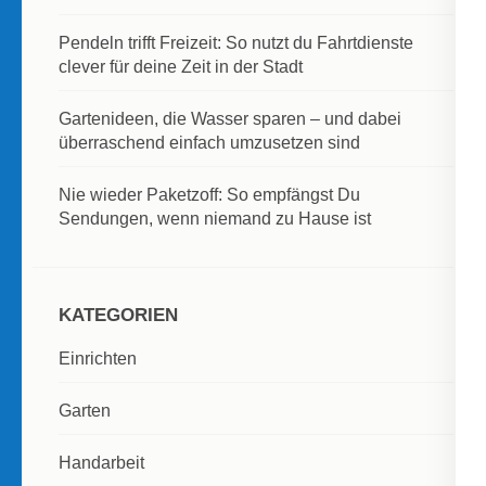
Pendeln trifft Freizeit: So nutzt du Fahrtdienste
clever für deine Zeit in der Stadt
Gartenideen, die Wasser sparen – und dabei
überraschend einfach umzusetzen sind
Nie wieder Paketzoff: So empfängst Du
Sendungen, wenn niemand zu Hause ist
KATEGORIEN
Einrichten
Garten
Handarbeit